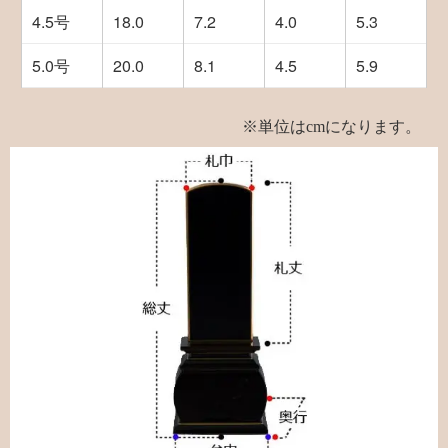
4.5号
18.0
7.2
4.0
5.3
5.0号
20.0
8.1
4.5
5.9
※単位はcmになります。