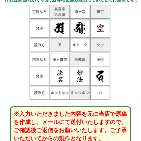
※入力いただきました内容を元に当店で原稿
を作成し、メールにて送付いたしますので、
ご確認後ご返信をお願いいたします。ご了承
いただいてからの製作となります。