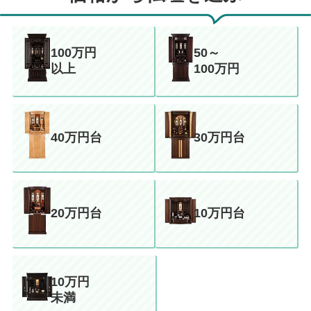
100万円
50～
以上
100万円
40万円台
30万円台
20万円台
10万円台
10万円
未満