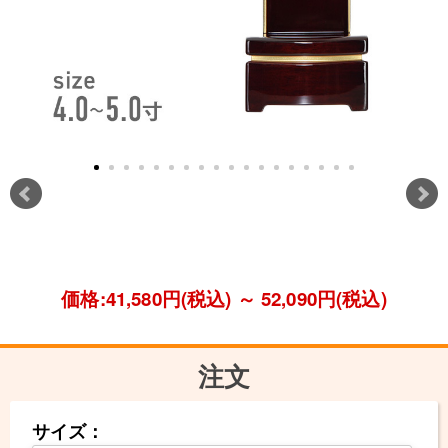
価格:41,580円(税込)
～
52,090円(税込)
注文
サイズ：