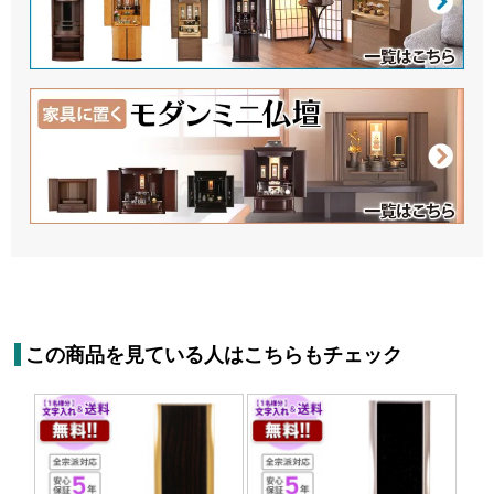
この商品を見ている人はこちらもチェック