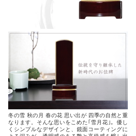
冬の雪 秋の月 春の花 思い出が 四季の自然と重
なります。そんな思いをこめた｢雪月花｣。優し
くシンプルなデザインと、鏡面コーティングに