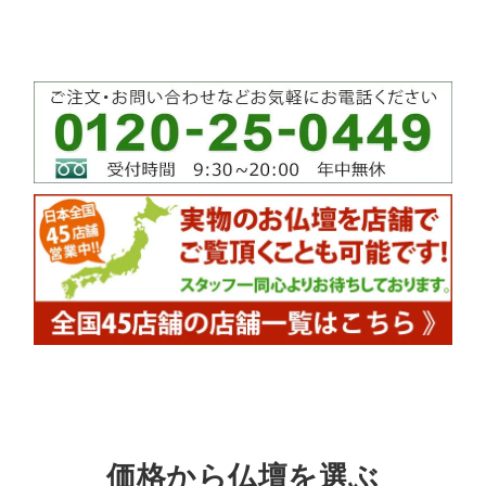
価格から仏壇を選ぶ