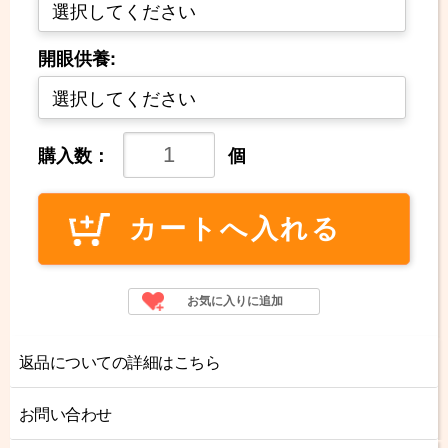
開眼供養:
購入数：
個
返品についての詳細はこちら
お問い合わせ