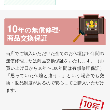
10
年の無償修理·
商品交換保証
当店でご購入いただいた全てのお仏壇は10年間の
無償修理または商品交換保証をいたします。（お
買い上げ日から10年〜100年間は有償修理保証）
「思っていた仏壇と違う…」という場合でも交
換・返品制度があるので安心してご購入いただけ
ます。