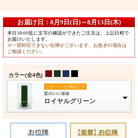
(全4色)
カラー
このページの商品です
質のいい深緑
ロイヤルグリーン