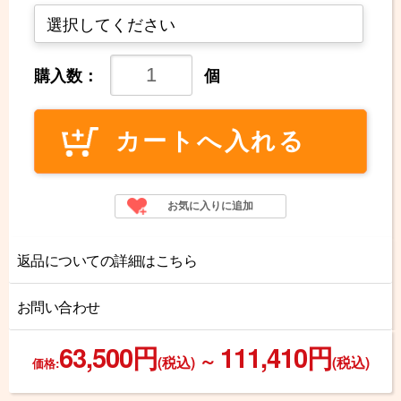
購入数：
個
返品についての詳細はこちら
お問い合わせ
63,500円
111,410円
～
(税込)
(税込)
価格: