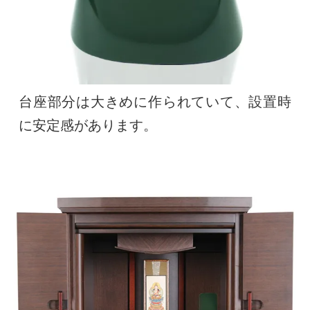
台座部分は大きめに作られていて、設置時
に安定感があります。