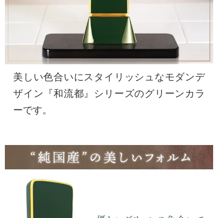
美しい色合いにスタイリッシュなモダンデ
ザイン『和流都』シリーズのグリーンカラ
ーです。