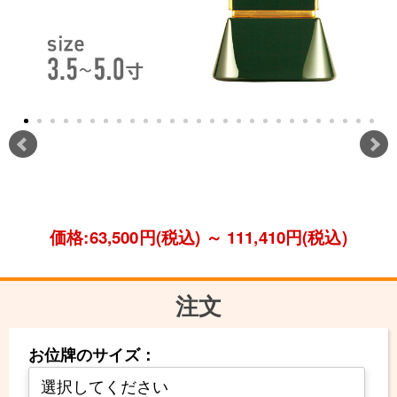
価格:63,500円(税込)
～
111,410円(税込)
注文
お位牌のサイズ：