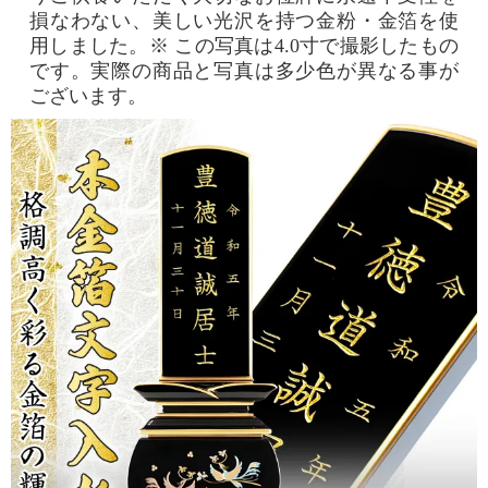
損なわない、美しい光沢を持つ金粉・金箔を使
用しました。※ この写真は4.0寸で撮影したもの
です。実際の商品と写真は多少色が異なる事が
ございます。