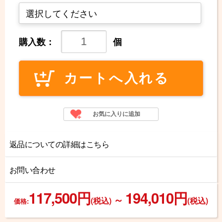
購入数：
個
返品についての詳細はこちら
お問い合わせ
117,500円
194,010円
～
(税込)
(税込)
価格: