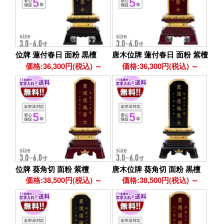
位牌 蓮付春日 面粉 黒檀
唐木位牌 蓮付春日 面粉 紫檀
価格:36,300円(税込)
～
価格:36,300円(税込)
～
位牌 葵角切 面粉 紫檀
唐木位牌 葵角切 面粉 黒檀
価格:38,500円(税込)
～
価格:38,500円(税込)
～