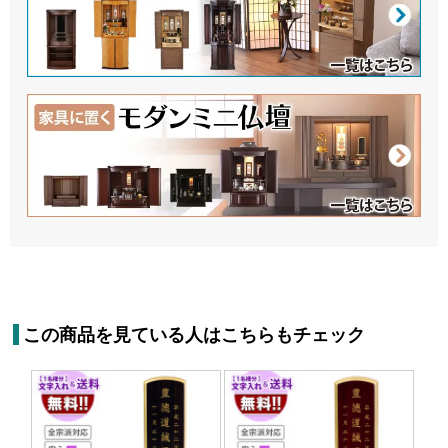
この商品を見ている人はこちらもチェック