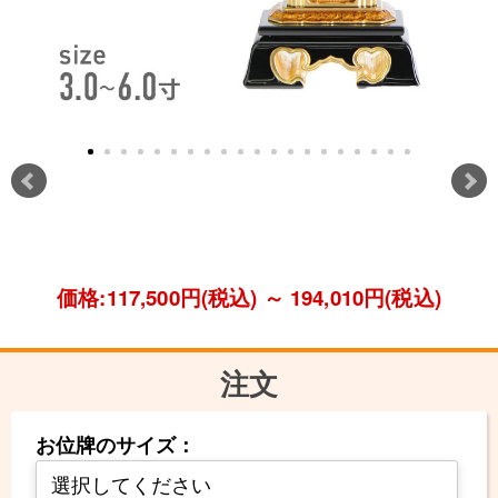
価格:117,500円(税込)
～
194,010円(税込)
注文
お位牌のサイズ：