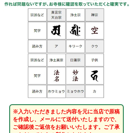
※入力いただきました内容を元に当店で原稿
を作成し、メールにて送付いたしますので、
ご確認後ご返信をお願いいたします。ご了承