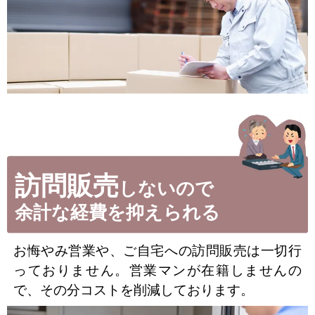
訪問販売
しないので
余計な経費を抑えられる
お悔やみ営業や、ご自宅への訪問販売は一切行
っておりません。営業マンが在籍しませんの
で、その分コストを削減しております。