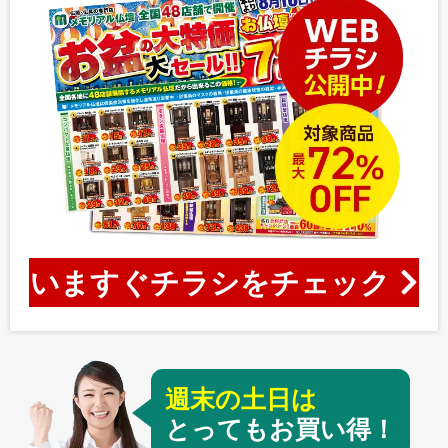
いますぐチラシをチェック
週末の土日は
とってもお買い得！