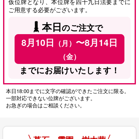
仮位牌となり、本位牌を四十九日法要までに
ご用意する必要がございます。
本日
のご注文で
8月10日
〜8月14日
（月）
（金）
までにお届けいたします！
本日18:00までに文字の確認ができたご注文に限る。
一部対応できない位牌がございます。
お急ぎの場合はご相談ください。