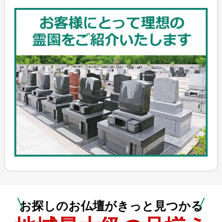
お探しのお仏壇がきっと見つかる