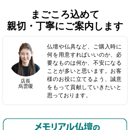
まごころ込めて
親切・丁寧にご案内します
仏壇や仏具など、ご購入時に
何を用意すればいいのか、必
要なものは何か、不安になる
ことが多いと思います。お客
様のお役に立てるよう、誠意
店長
烏雲嗄
をもって貢献していきたいと
思っております。