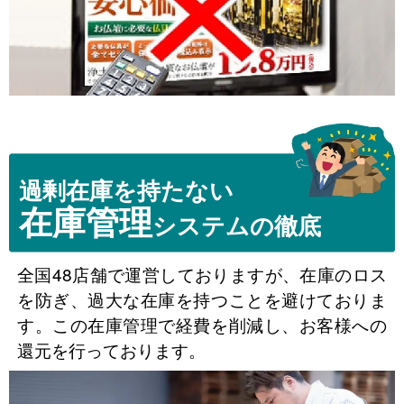
過剰在庫を持たない
在庫管理
システムの徹底
全国48店舗で運営しておりますが、在庫のロス
を防ぎ、過大な在庫を持つことを避けておりま
す。この在庫管理で経費を削減し、お客様への
還元を行っております。