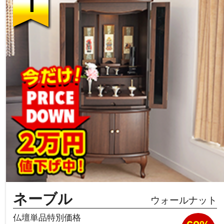
ネーブル
ウォールナット
仏壇単品特別価格