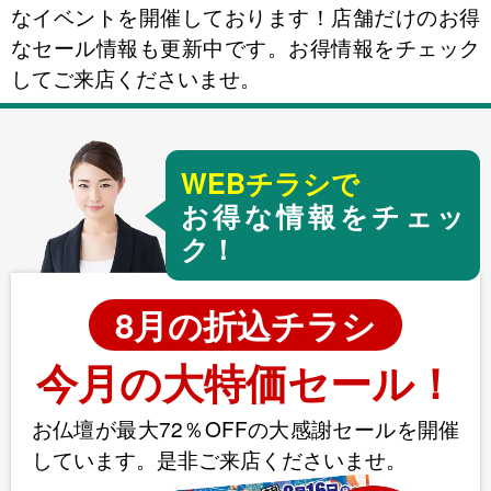
なイベントを開催しております！店舗だけのお得
なセール情報も更新中です。お得情報をチェック
してご来店くださいませ。
WEBチラシで
お得な情報をチェッ
ク！
8月の折込チラシ
今月の大特価セール！
お仏壇が最大72％OFFの大感謝セールを開催
しています。是非ご来店くださいませ。