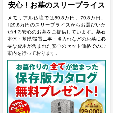
安心！お墓のスリープライス
メモリアル仏壇では59.8万円、79.8万円、
129.8万円のスリープライスからお選びいた
だける安心のお墓をご提供しています。墓石
本体・基礎/設置工事・名入れなどのお墓に必
要な費用が含まれた安心のセット価格でのご
案内を行っております。