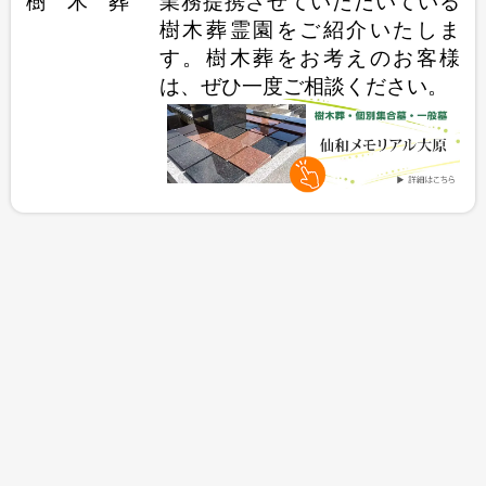
樹木葬霊園をご紹介いたしま
す。樹木葬をお考えのお客様
は、ぜひ一度ご相談ください。