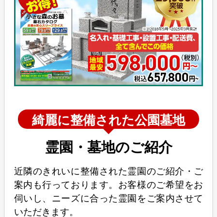
綺麗に整備された公園墓地
霊園・墓地のご紹介
近隣のきれいに整備された霊園のご紹介・ご
案内も行っております。お客様のご希望をお
伺いし、ニーズに合った霊園をご案内させて
いただきます。