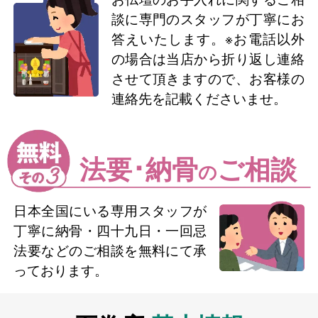
談に専門のスタッフが丁寧にお
答えいたします。※お電話以外
の場合は当店から折り返し連絡
させて頂きますので、お客様の
連絡先を記載くださいませ。
法要･納骨
ご相談
の
日本全国にいる専用スタッフが
丁寧に納骨・四十九日・一回忌
法要などのご相談を無料にて承
っております。