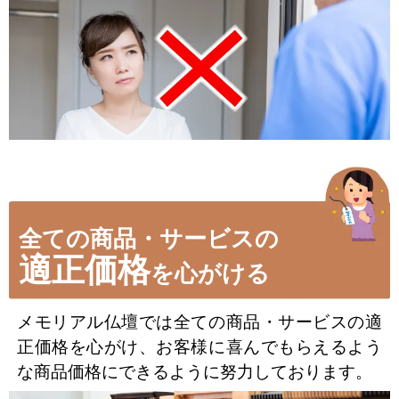
全ての商品・サービスの
適正価格
を心がける
メモリアル仏壇では全ての商品・サービスの適
正価格を心がけ、お客様に喜んでもらえるよう
な商品価格にできるように努力しております。