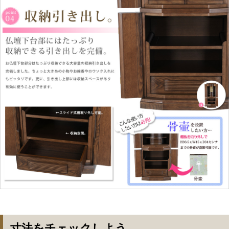
寸法をチェックしよう