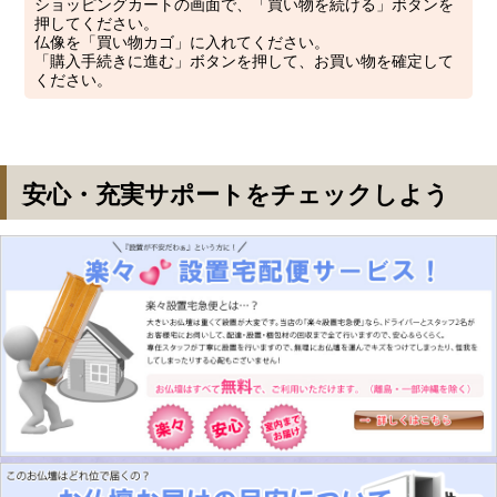
ショッピングカートの画面で、「買い物を続ける」ボタンを
押してください。
仏像を「買い物カゴ」に入れてください。
「購入手続きに進む」ボタンを押して、お買い物を確定して
ください。
安心・充実サポートをチェックしよう