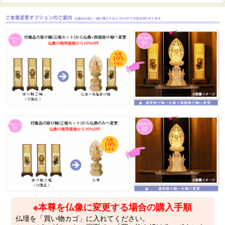
※本尊を仏像に変更する場合の購入手順
仏壇を「買い物カゴ」に入れてください。