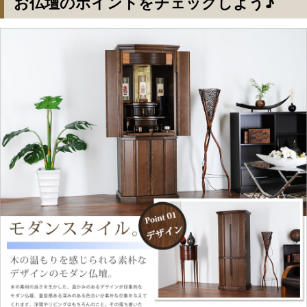
お仏壇のポイントをチェックしよう♪