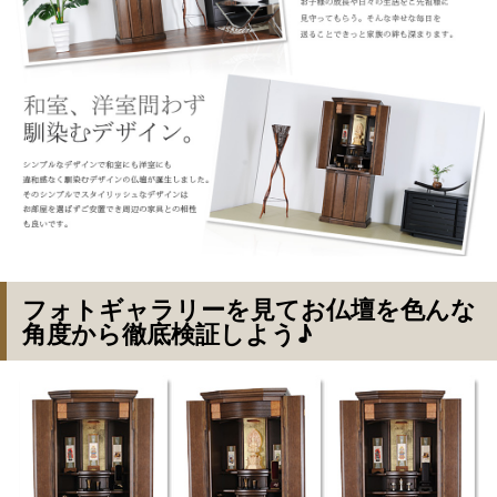
フォトギャラリーを見てお仏壇を色んな
角度から徹底検証しよう♪