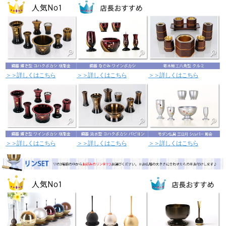
＞＞詳しくはこちら
＞＞詳しくはこちら
＞＞詳しくはこちら
＞＞詳しくはこちら
＞＞詳しくはこちら
＞＞詳しくはこちら