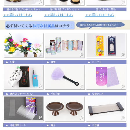
＞＞詳しくはこちら
＞＞詳しくはこちら
＞＞詳しくはこちら