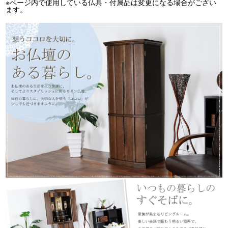
※ページ内で使用している仏具・付属品は変更になる場合がござい
ます。