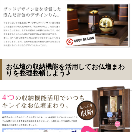
お仏壇の収納機能を活用してお仏壇まわ
りを整理整頓しよう♪