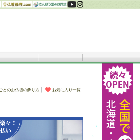
ごとのお仏壇の飾り方
お気に入り一覧