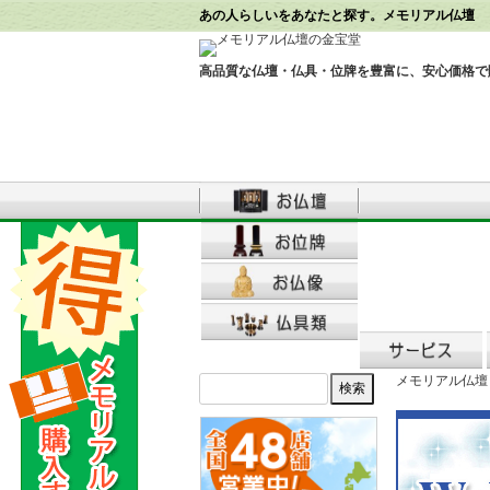
あの人らしいをあなたと探す。メモリアル仏壇
高品質な仏壇・仏具・位牌を豊富に、安心価格で
メモリアル仏壇 