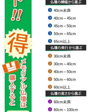
40cm未満
40cm～45cm
45cm～50cm
50cm～65cm
65cm以上
30cm未満
30cm～40cm
40cm～50cm
50cm～60cm
60cm以上
60cm未満
60cm～100cm