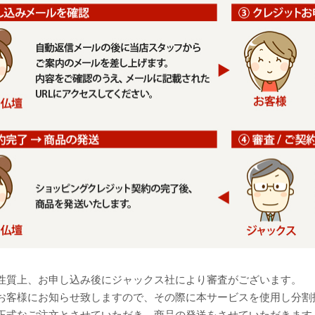
性質上、お申し込み後にジャックス社により審査がございます。
お客様にお知らせ致しますので、その際に本サービスを使用し分割
正式なご注文とさせていただき、商品の発送をさせていただきます