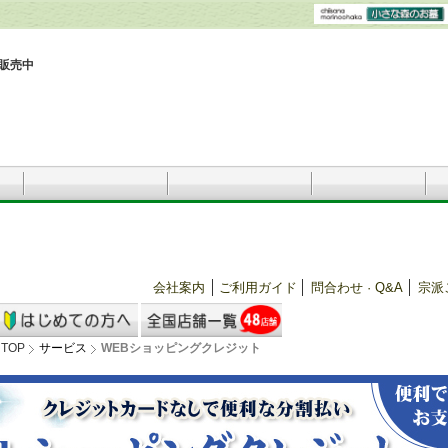
販売中
会社案内
ご利用ガイド
問合わせ · Q&A
宗派
TOP
サービス
WEBショッピングクレジット