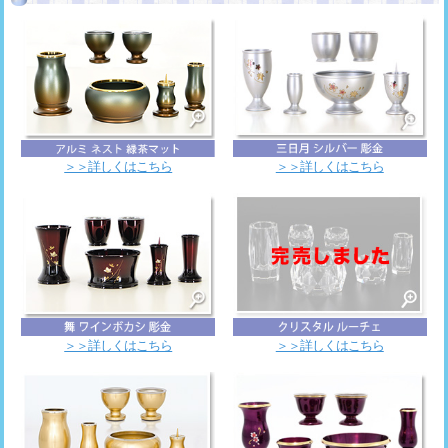
＞＞詳しくはこちら
＞＞詳しくはこちら
＞＞詳しくはこちら
＞＞詳しくはこちら