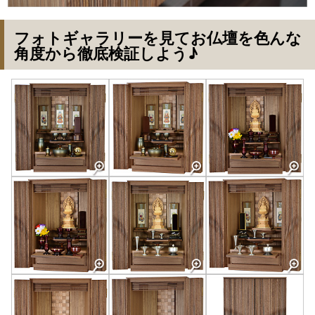
フォトギャラリーを見てお仏壇を色んな
角度から徹底検証しよう♪