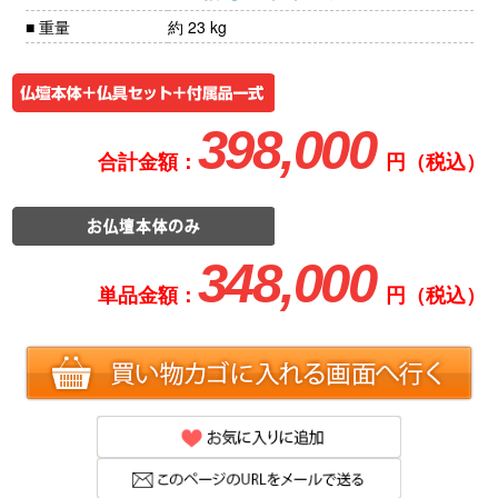
■ 重量
約 23 kg
398,000
合計金額：
円（税込）
348,000
単品金額：
円（税込）