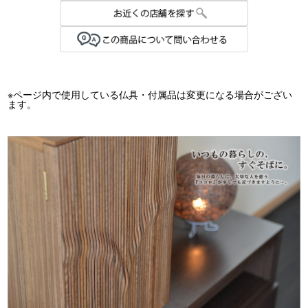
※ページ内で使用している仏具・付属品は変更になる場合がござい
ます。