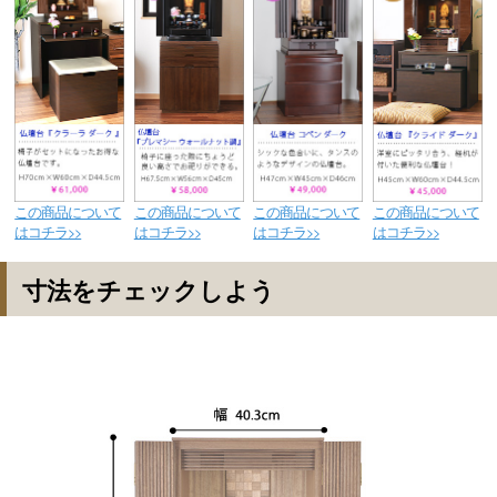
この商品について
この商品について
この商品について
この商品について
はコチラ>>
はコチラ>>
はコチラ>>
はコチラ>>
寸法をチェックしよう