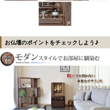
お仏壇のポイントをチェックしよう♪