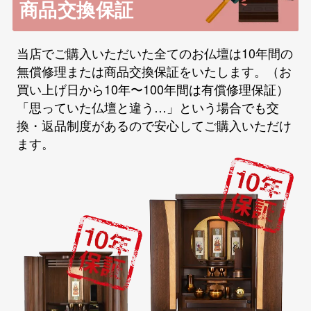
商品交換保証
当店でご購入いただいた全てのお仏壇は10年間の
無償修理または商品交換保証をいたします。（お
買い上げ日から10年〜100年間は有償修理保証）
「思っていた仏壇と違う…」という場合でも交
換・返品制度があるので安心してご購入いただけ
ます。