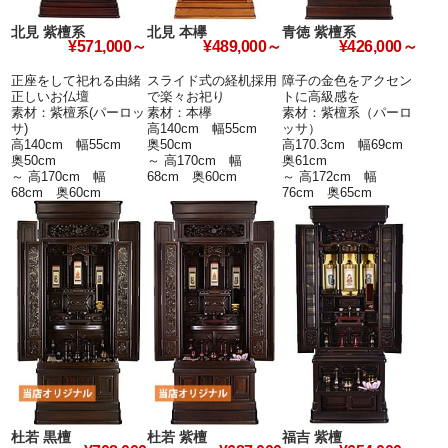
北見 紫檀系
北見 本欅
青徳 紫檀系
¥571,000～
¥489,000～
¥426,000～
正座をして祀れる由緒
スライド式の経机採用
障子の金色をアクセン
正しいお仏壇
で楽々お祀り
トに高級感を
素材：紫檀系(パーロッ
素材：本欅
素材：紫檀系（パーロ
サ)
高140cm 幅55cm
ッサ）
高140cm 幅55cm
奥50cm
高170.3cm 幅69cm
奥50cm
～ 高170cm 幅
奥61cm
～ 高170cm 幅
68cm 奥60cm
～ 高172cm 幅
68cm 奥60cm
76cm 奥65cm
杜若 黒檀
杜若 紫檀
福吉 紫檀