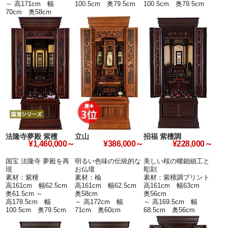
～ 高171cm 幅
100.5cm 奥79.5cm
100.5cm 奥79.5cm
70cm 奥58cm
法隆寺夢殿 紫檀
立山
招福 紫檀調
¥1,460,000～
¥386,000～
¥228,000～
国宝 法隆寺 夢殿を再
明るい色味の伝統的な
美しい桜の螺鈿細工と
現
お仏壇
彫刻
素材：紫檀
素材：楡
素材：紫檀調プリント
高161cm 幅62.5cm
高161cm 幅62.5cm
高161cm 幅63cm
奥61.5cm ～
奥58cm
奥56cm
高178.5cm 幅
～ 高172cm 幅
～ 高169.5cm 幅
100.5cm 奥79.5cm
71cm 奥60cm
68.5cm 奥56cm