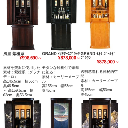
風皇 紫檀系
GRAND ｲｵﾀｱｰｽﾌﾞﾗｯｸ
GRAND ｲｵﾀ ｺﾞｰﾙﾄﾞ
ﾌﾞﾗｳﾝ
¥998,690～
¥878,000～
¥878,000～
素材を贅沢に使用した
モダンな経机付で豪華
透明感溢れる神秘的空
素材：紫檀系（グラナ
に祀る！
間
ディロ）
素材：カーリーメープ
素材：カーリーメープ
高145.5cm 幅56cm
ル
ル
奥46.5cm
高155cm 幅53cm
高155cm 幅53cm
～ 高159.5cm 幅
奥45cm
奥45cm
62cm 奥56.5cm