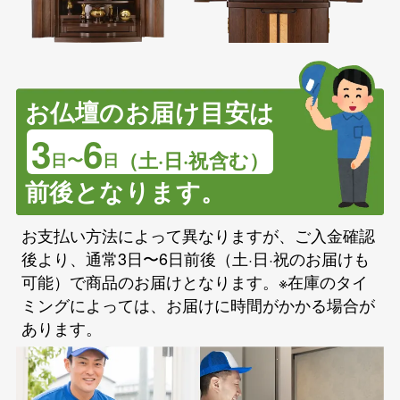
お仏壇のお届け目安は
3
6
（土·日·祝含む）
日〜
日
前後となります。
お支払い方法によって異なりますが、ご入金確認
後より、通常3日〜6日前後（土·日·祝のお届けも
可能）で商品のお届けとなります。※在庫のタイ
ミングによっては、お届けに時間がかかる場合が
あります。