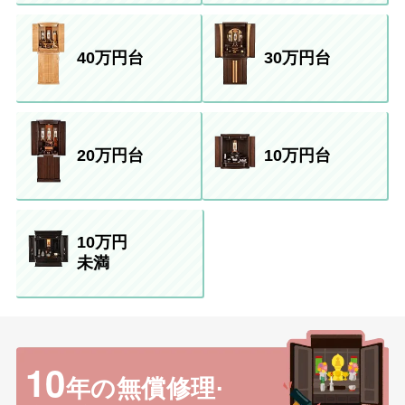
40万円台
30万円台
20万円台
10万円台
10万円
未満
10
年の無償修理·