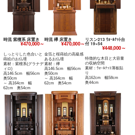
時流 紫檀系 床置き
時流 欅 床置き
リスン213 ｳｫｰﾙﾅｯﾄ台
付 19×54
¥470,000～
¥470,000～
¥448,000～
しっとりした色合いと
金箔と桜蒔絵の高級感
特徴的な木目と大容量
蒔絵のお仏壇
あるお仏壇
の収納空間
素材：紫檀系(グラナデ
素材：欅
素材：ｳｫｰﾙﾅｯﾄ薄板貼
ィロ)
高146.5cm 幅56cm
り
高146.5cm 幅56cm
奥50cm
高162cm 幅58cm
奥50cm
～ 高164cm 幅
奥44cm
～ 高164cm 幅
62cm 奥54cm
62cm 奥54cm