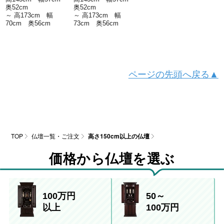
奥52cm
奥52cm
～ 高173cm 幅
～ 高173cm 幅
70cm 奥56cm
73cm 奥56cm
ページの先頭へ戻る▲
TOP
仏壇一覧・ご注文
高さ150cm以上の仏壇
価格から仏壇を選ぶ
100万円
50～
以上
100万円