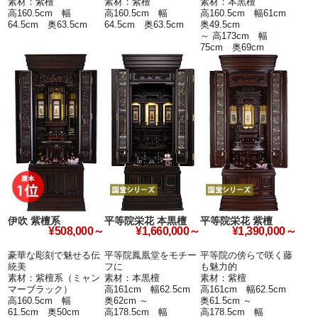
素材：紫檀
素材：紫檀
素材：本黒檀
高160.5cm 幅
高160.5cm 幅
高160.5cm 幅61cm
64.5cm 奥63.5cm
64.5cm 奥63.5cm
奥49.5cm
～ 高173cm 幅
75cm 奥69cm
伊吹 紫檀系
平等院栄花 本黒檀
平等院栄花 紫檀
¥508,000～
¥1,660,000～
¥1,390,000～
豪華な彫刻で魅せる伝
平等院鳳凰堂をモチー
平等院の傍らで咲く藤
統美
フに
も魅力的
素材：紫檀系（ミャン
素材：本黒檀
素材：紫檀
マーブラック）
高161cm 幅62.5cm
高161cm 幅62.5cm
高160.5cm 幅
奥62cm ～
奥61.5cm ～
61.5cm 奥50cm
高178.5cm 幅
高178.5cm 幅