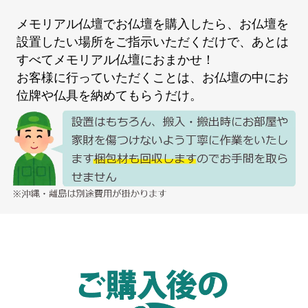
メモリアル仏壇でお仏壇を購入したら、お仏壇を
設置したい場所をご指示いただくだけで、あとは
すべてメモリアル仏壇におまかせ！
お客様に行っていただくことは、お仏壇の中にお
位牌や仏具を納めてもらうだけ。