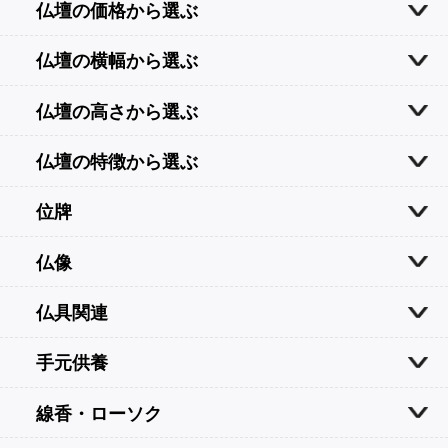
仏壇の価格から選ぶ
仏壇の横幅から選ぶ
仏壇の高さから選ぶ
仏壇の特徴から選ぶ
位牌
仏像
仏具関連
手元供養
線香・ローソク