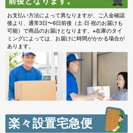
前後となります。
お支払い方法によって異なりますが、ご入金確認
後より、通常3日〜6日前後（土·日·祝のお届けも
可能）で商品のお届けとなります。※在庫のタイ
ミングによっては、お届けに時間がかかる場合が
あります。
楽々設置宅急便