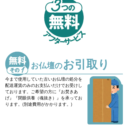
お引取り
お仏壇の
今まで使用していた古いお仏壇の処分を
配送運賃のみのお支払いだけでお受けし
ております。ご希望の方に『お焚きあ
げ』『閉眼供養（魂抜き）』を承ってお
ります。(別途費用がかかります。)