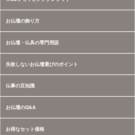
お仏壇の飾り方
お仏壇・仏具の専門用語
失敗しないお仏壇選びのポイント
仏事の豆知識
お仏壇のQ&A
お得なセット価格