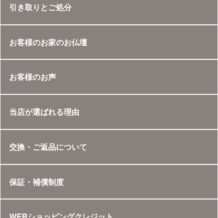
引き取りとご処分
お客様のお家のお仏壇
お客様のお声
当店が選ばれる理由
交換・ご返品について
保証・補償制度
WEBショッピングクレジット