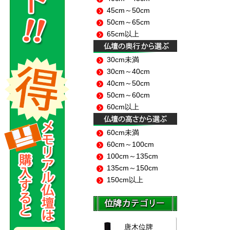
45cm～50cm
50cm～65cm
65cm以上
30cm未満
30cm～40cm
40cm～50cm
50cm～60cm
60cm以上
60cm未満
60cm～100cm
100cm～135cm
135cm～150cm
150cm以上
唐木位牌