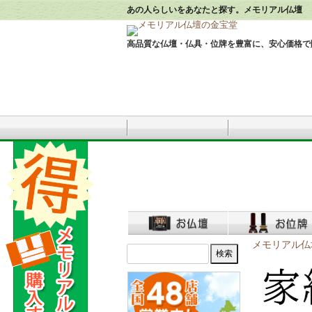
あの人らしいをあなたと探す。メモリアル仏壇
高品質な仏壇・仏具・位牌を豊富に、安心価格で
メモリアル仏壇