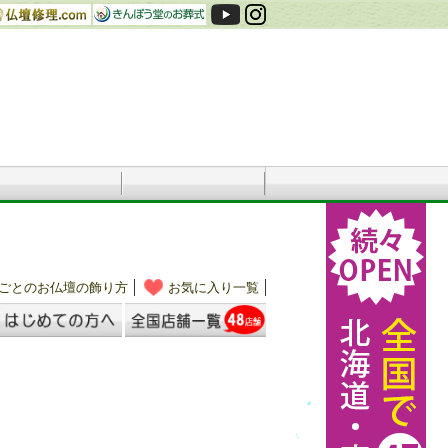
ごとのお仏壇の飾り方
お気に入り一覧