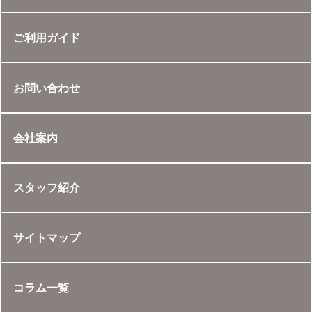
ご利用ガイド
お問い合わせ
会社案内
スタッフ紹介
サイトマップ
コラム一覧