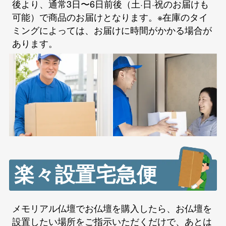
後より、通常3日〜6日前後（土·日·祝のお届けも
可能）で商品のお届けとなります。※在庫のタイ
ミングによっては、お届けに時間がかかる場合が
あります。
楽々設置宅急便
メモリアル仏壇でお仏壇を購入したら、お仏壇を
設置したい場所をご指示いただくだけで、あとは