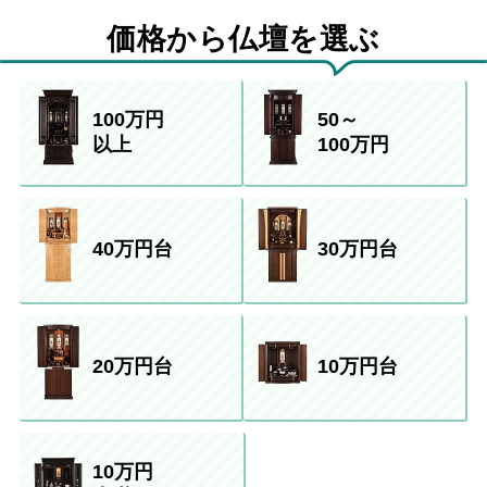
価格から仏壇を選ぶ
100万円
50～
以上
100万円
40万円台
30万円台
20万円台
10万円台
10万円