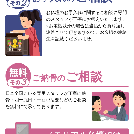
お仏壇のお手入れに関するご相談に専門
のスタッフが丁寧にお答えいたします。
※お電話以外の場合は当店から折り返し
連絡させて頂きますので、お客様の連絡
先を記載くださいませ。
ご相談
ご納骨の
日本全国にいる専用スタッフが丁寧に納
骨・四十九日・一回忌法要などのご相談
を無料にて承っております。