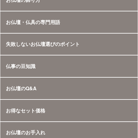
お仏壇・仏具の専門用語
失敗しないお仏壇選びのポイント
仏事の豆知識
お仏壇のQ&A
お得なセット価格
お仏壇のお手入れ