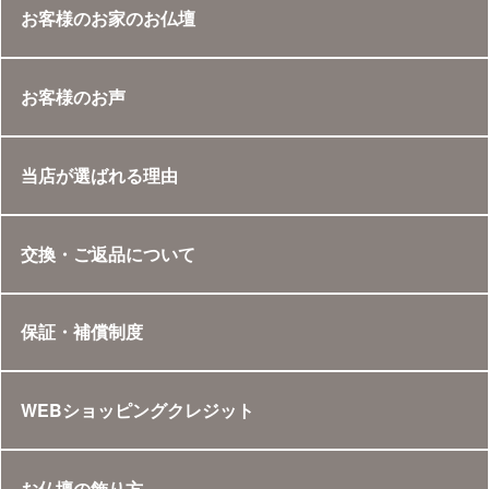
お客様のお家のお仏壇
お客様のお声
当店が選ばれる理由
交換・ご返品について
保証・補償制度
WEBショッピングクレジット
お仏壇の飾り方