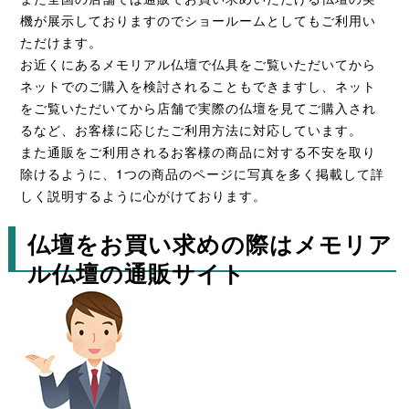
機が展示しておりますのでショールームとしてもご利用い
ただけます。
お近くにあるメモリアル仏壇で仏具をご覧いただいてから
ネットでのご購入を検討されることもできますし、ネット
をご覧いただいてから店舗で実際の仏壇を見てご購入され
るなど、お客様に応じたご利用方法に対応しています。
また通販をご利用されるお客様の商品に対する不安を取り
除けるように、1つの商品のページに写真を多く掲載して詳
しく説明するように心がけております。
仏壇をお買い求めの際はメモリア
ル仏壇の通販サイト