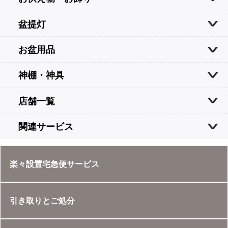
盆提灯
お盆用品
神棚・神具
店舗一覧
関連サービス
楽々設置宅急便サービス
引き取りとご処分