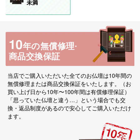
未満
10
年の無償修理·
商品交換保証
当店でご購入いただいた全てのお仏壇は10年間の
無償修理または商品交換保証をいたします。（お
買い上げ日から10年〜100年間は有償修理保証）
「思っていた仏壇と違う…」という場合でも交
換・返品制度があるので安心してご購入いただけ
ます。