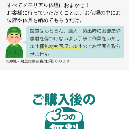
すべてメモリアル仏壇におまかせ！
お客様に行っていただくことは、お仏壇の中にお
位牌や仏具を納めてもらうだけ。