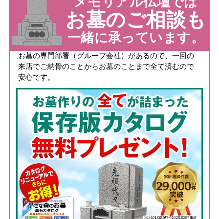
メモリアル仏壇では
お墓のご相談も
一緒に承っています。
お墓の専門部署（グループ会社）があるので、一回の
来店でご納骨のことからお墓のことまで全て済むので
安心です。