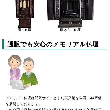
通販でも安心のメモリアル仏壇
メモリアル仏壇は通販サイトとまた実店舗を全国に44店舗
を展開しております。
また全国の店舗では通販でお買い求めいただける仏壇の実