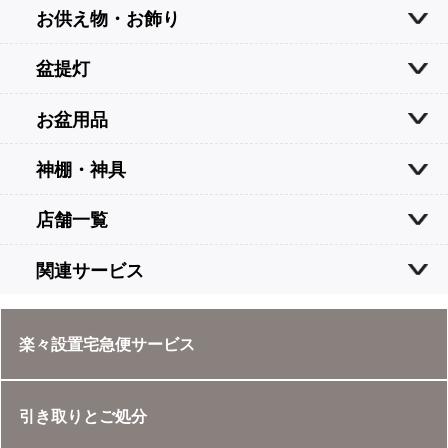
お供え物・お飾り
盆提灯
お盆用品
神棚・神具
店舗一覧
関連サービス
楽々設置宅急便サービス
引き取りとご処分