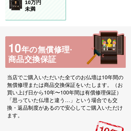
10万円
未満
10
年の無償修理·
商品交換保証
当店でご購入いただいた全てのお仏壇は10年間の
無償修理または商品交換保証をいたします。（お
買い上げ日から10年〜100年間は有償修理保証）
「思っていた仏壇と違う…」という場合でも交
換・返品制度があるので安心してご購入いただけ
ます。