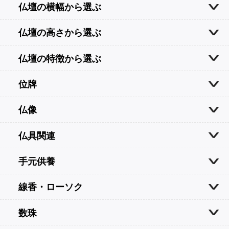
仏壇の横幅から選ぶ
仏壇の高さから選ぶ
仏壇の特徴から選ぶ
位牌
仏像
仏具関連
手元供養
線香・ローソク
数珠