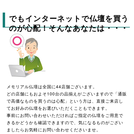
でもインターネットで仏壇を買う
のが心配！そんなあなたは・・・
メモリアル仏壇は全国に44店舗ございます。
どの店舗にもおよそ100台の品揃えがございますので「通販
で高価なものを買うのは心配」という方は、直接ご来店し
てお好みの仏壇をお選びいただくこともできます。
事前にお問い合わせいただければご指定の仏壇をご用意で
きるかどうかも確認できますので、気になるものがござい
ましたらお気軽にお問い合わせくださいませ。