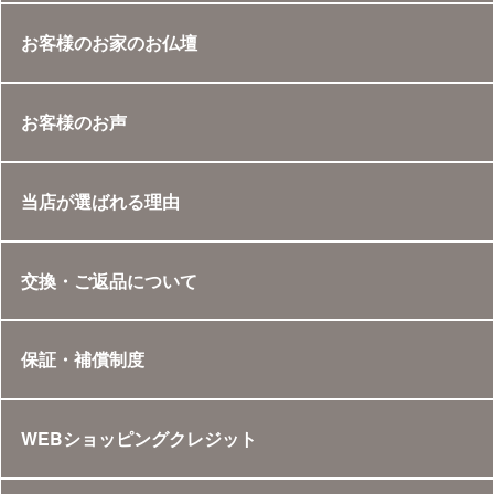
お客様のお家のお仏壇
お客様のお声
当店が選ばれる理由
交換・ご返品について
保証・補償制度
WEBショッピングクレジット