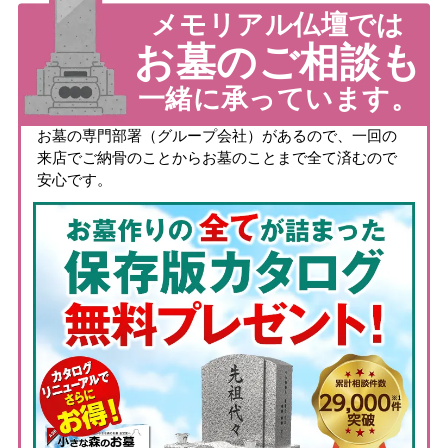
メモリアル仏壇では
お墓のご相談も
一緒に承っています。
お墓の専門部署（グループ会社）があるので、一回の
来店でご納骨のことからお墓のことまで全て済むので
安心です。