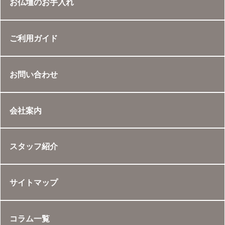
お仏壇のお手入れ
ご利用ガイド
お問い合わせ
会社案内
スタッフ紹介
サイトマップ
コラム一覧