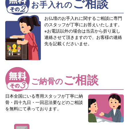
ご相談
お手入れの
お仏壇のお手入れに関するご相談に専門
のスタッフが丁寧にお答えいたします。
※お電話以外の場合は当店から折り返し
連絡させて頂きますので、お客様の連絡
先を記載くださいませ。
ご相談
ご納骨の
日本全国にいる専用スタッフが丁寧に納
骨・四十九日・一回忌法要などのご相談
を無料にて承っております。