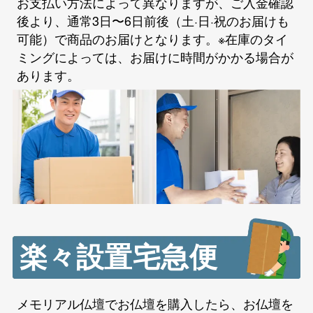
お支払い方法によって異なりますが、ご入金確認
後より、通常3日〜6日前後（土·日·祝のお届けも
可能）で商品のお届けとなります。※在庫のタイ
ミングによっては、お届けに時間がかかる場合が
あります。
楽々設置宅急便
メモリアル仏壇でお仏壇を購入したら、お仏壇を