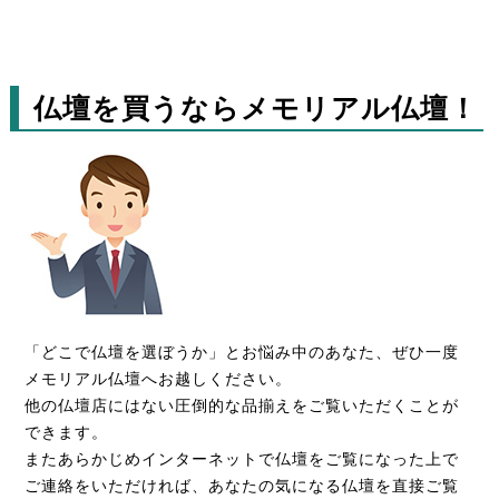
仏壇を買うならメモリアル仏壇！
「どこで仏壇を選ぼうか」とお悩み中のあなた、ぜひ一度
メモリアル仏壇へお越しください。
他の仏壇店にはない圧倒的な品揃えをご覧いただくことが
できます。
またあらかじめインターネットで仏壇をご覧になった上で
ご連絡をいただければ、あなたの気になる仏壇を直接ご覧