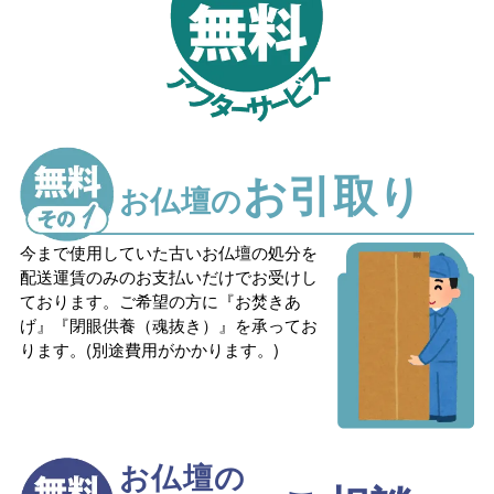
お引取り
お仏壇の
今まで使用していた古いお仏壇の処分を
配送運賃のみのお支払いだけでお受けし
ております。ご希望の方に『お焚きあ
げ』『閉眼供養（魂抜き）』を承ってお
ります。(別途費用がかかります。)
お仏壇の