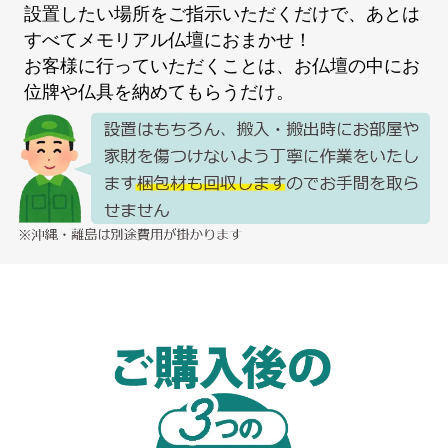
設置したい場所をご指示いただくだけで、あとは
すべてメモリアル仏壇におまかせ！
お客様に行っていただくことは、お仏壇の中にお
位牌や仏具を納めてもらうだけ。