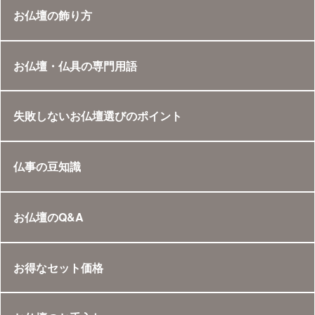
お仏壇の飾り方
お仏壇・仏具の専門用語
失敗しないお仏壇選びのポイント
仏事の豆知識
お仏壇のQ&A
お得なセット価格