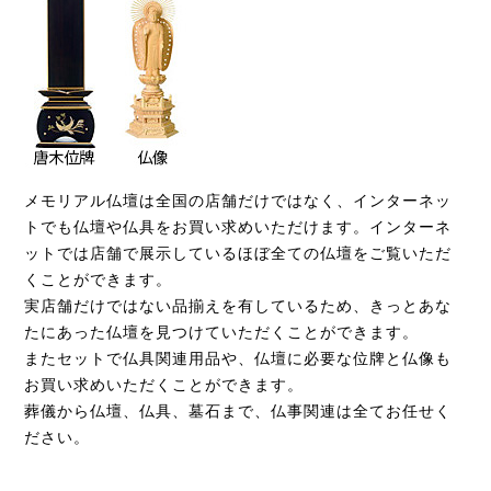
メモリアル仏壇は全国の店舗だけではなく、インターネッ
トでも仏壇や仏具をお買い求めいただけます。インターネ
ットでは店舗で展示しているほぼ全ての仏壇をご覧いただ
くことができます。
実店舗だけではない品揃えを有しているため、きっとあな
たにあった仏壇を見つけていただくことができます。
またセットで仏具関連用品や、仏壇に必要な位牌と仏像も
お買い求めいただくことができます。
葬儀から仏壇、仏具、墓石まで、仏事関連は全てお任せく
ださい。