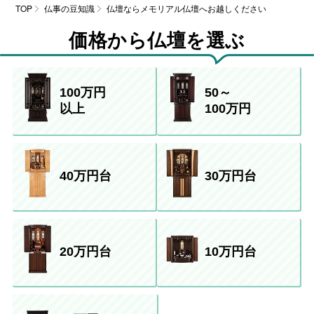
TOP
仏事の豆知識
仏壇ならメモリアル仏壇へお越しください
価格から仏壇を選ぶ
100万円
50～
以上
100万円
40万円台
30万円台
20万円台
10万円台