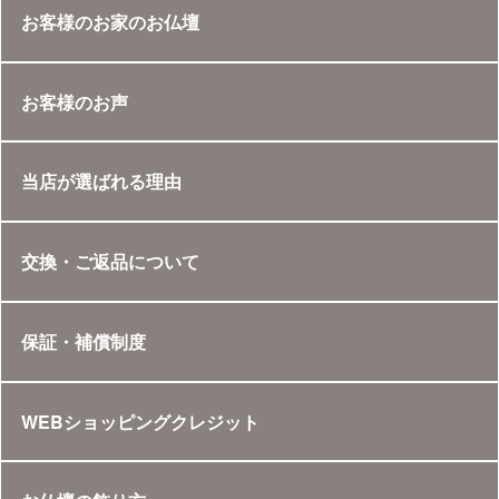
お客様のお家のお仏壇
お客様のお声
当店が選ばれる理由
交換・ご返品について
保証・補償制度
WEBショッピングクレジット