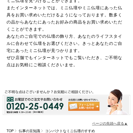
ミニ仏壇を見つけることができます。
またインターネットでは、ミニ仏壇やミニ仏壇にあった仏
具をお買い求めいただけるようになっております。数多く
の品からあなたにあったお好みの商品をお買い求めいただ
くことができます。
あなたのご自宅での仏壇の飾り方、あなたのライフスタイ
ルに合わせて仏壇をお選びください。きっとあなたのご自
宅にあったミニ仏壇が見つかります。
ぜひ店舗でもインターネットでもご覧いただき、ご不明な
点はお気軽にご相談くださいませ。
ページの先頭へ戻る▲
TOP
仏事の豆知識
コンパクトなミニ仏壇のすすめ