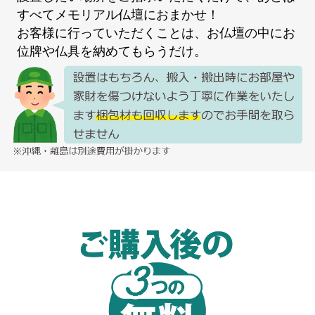
すべてメモリアル仏壇におまかせ！
お客様に行っていただくことは、お仏壇の中にお
位牌や仏具を納めてもらうだけ。