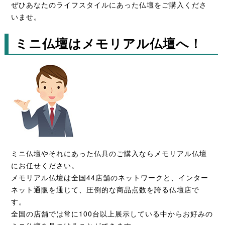
ぜひあなたのライフスタイルにあった仏壇をご購入くださ
いませ。
ミニ仏壇はメモリアル仏壇へ！
ミニ仏壇やそれにあった仏具のご購入ならメモリアル仏壇
にお任せください。
メモリアル仏壇は全国44店舗のネットワークと、インター
ネット通販を通じて、圧倒的な商品点数を誇る仏壇店で
す。
全国の店舗では常に100台以上展示している中からお好みの