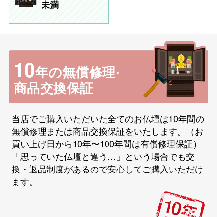
未満
10
年の無償修理·
商品交換保証
当店でご購入いただいた全てのお仏壇は10年間の
無償修理または商品交換保証をいたします。（お
買い上げ日から10年〜100年間は有償修理保証）
「思っていた仏壇と違う…」という場合でも交
換・返品制度があるので安心してご購入いただけ
ます。