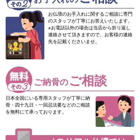
お仏壇のお手入れに関するご相談に専門
のスタッフが丁寧にお答えいたします。
※お電話以外の場合は当店から折り返し
連絡させて頂きますので、お客様の連絡
先を記載くださいませ。
ご相談
ご納骨の
日本全国にいる専用スタッフが丁寧に納
骨・四十九日・一回忌法要などのご相談
を無料にて承っております。