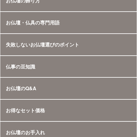
お仏壇の飾り方
お仏壇・仏具の専門用語
失敗しないお仏壇選びのポイント
仏事の豆知識
お仏壇のQ&A
お得なセット価格
お仏壇のお手入れ