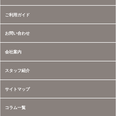
ご利用ガイド
お問い合わせ
会社案内
スタッフ紹介
サイトマップ
コラム一覧