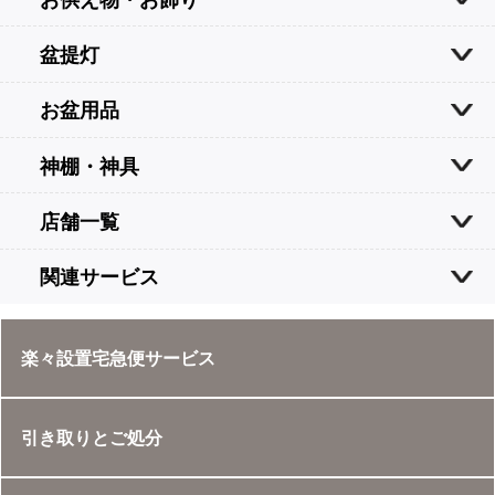
盆提灯
お盆用品
神棚・神具
店舗一覧
関連サービス
楽々設置宅急便サービス
引き取りとご処分