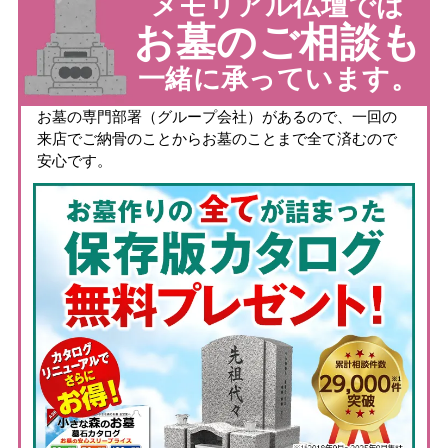
メモリアル仏壇では
お墓のご相談も
一緒に承っています。
お墓の専門部署（グループ会社）があるので、一回の
来店でご納骨のことからお墓のことまで全て済むので
安心です。