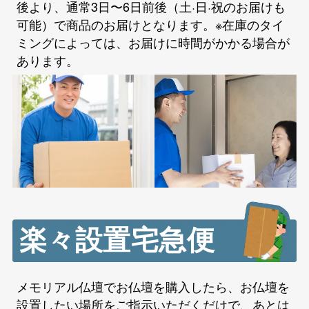
後より、通常3日〜6日前後（土·日·祝のお届けも
可能）で商品のお届けとなります。※在庫のタイ
ミングによっては、お届けに時間がかかる場合が
あります。
楽々設置宅急便
メモリアル仏壇でお仏壇を購入したら、お仏壇を
設置したい場所をご指示いただくだけで、あとは