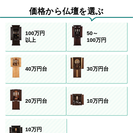
価格から仏壇を選ぶ
100万円
50～
以上
100万円
40万円台
30万円台
20万円台
10万円台
10万円