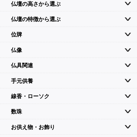
仏壇の高さから選ぶ
仏壇の特徴から選ぶ
位牌
仏像
仏具関連
手元供養
線香・ローソク
数珠
お供え物・お飾り