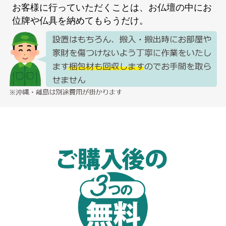
お客様に行っていただくことは、お仏壇の中にお
位牌や仏具を納めてもらうだけ。