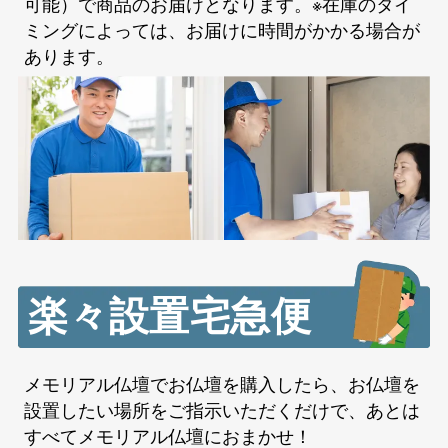
可能）で商品のお届けとなります。※在庫のタイ
ミングによっては、お届けに時間がかかる場合が
あります。
楽々設置宅急便
メモリアル仏壇でお仏壇を購入したら、お仏壇を
設置したい場所をご指示いただくだけで、あとは
すべてメモリアル仏壇におまかせ！