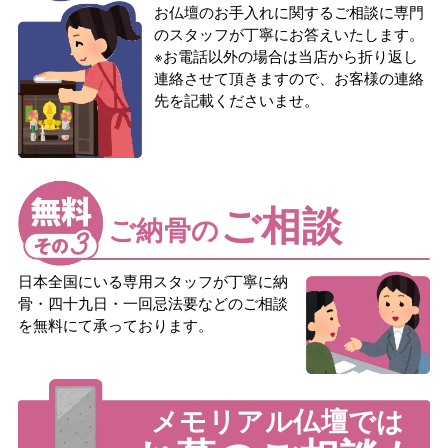
お仏壇のお手入れに関するご相談に専門
のスタッフが丁寧にお答えいたします。
※お電話以外の場合は当店から折り返し
連絡させて頂きますので、お客様の連絡
先を記載くださいませ。
ご相談
ご納骨の
日本全国にいる専用スタッフが丁寧に納
骨・四十九日・一回忌法要などのご相談
を無料にて承っております。
メモリアル仏壇では