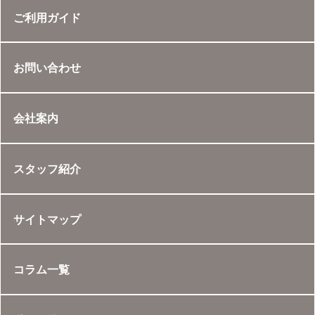
ご利用ガイド
お問い合わせ
会社案内
スタッフ紹介
サイトマップ
コラム一覧