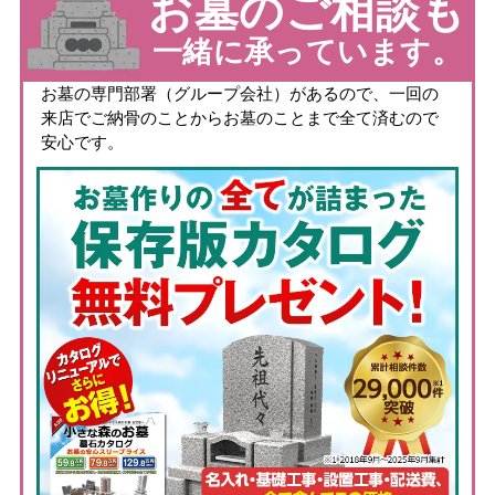
お墓のご相談も
一緒に承っています。
お墓の専門部署（グループ会社）があるので、一回の
来店でご納骨のことからお墓のことまで全て済むので
安心です。