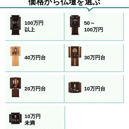
価格から仏壇を選ぶ
100万円
50～
以上
100万円
40万円台
30万円台
20万円台
10万円台
10万円
未満