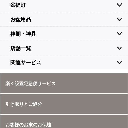
盆提灯
お盆用品
神棚・神具
店舗一覧
関連サービス
楽々設置宅急便サービス
引き取りとご処分
お客様のお家のお仏壇