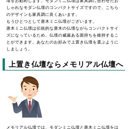
壇をお勧めします。モダンミニ仏壇は家具調に合わせたお
しゃれなモダン仏壇のコンパクトサイズですので、こちら
のデザインも家具調に良くあいます。
もうひとつとして唐木ミニ仏壇がございます。
唐木ミニ仏壇は伝統的な唐木の仏壇ながらコンパクトサイ
ズになっているため、仏壇の威厳ある面持ちを維持するこ
とができます。あなたのお好みで上置き仏壇を選ぶように
しましょう。
上置き仏壇ならメモリアル仏壇へ
メモリアル仏壇では、モダンミニ仏壇と唐木ミニ仏壇をは