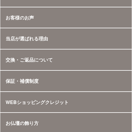
お客様のお声
当店が選ばれる理由
交換・ご返品について
保証・補償制度
WEBショッピングクレジット
お仏壇の飾り方