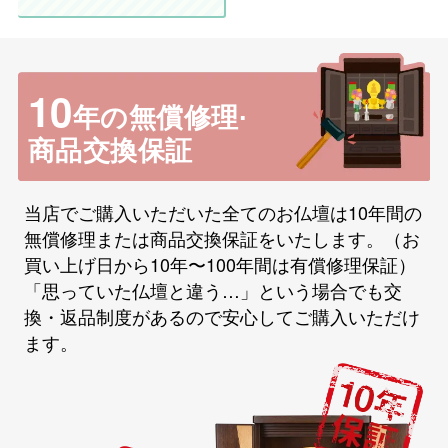
10
年の無償修理·
商品交換保証
当店でご購入いただいた全てのお仏壇は10年間の
無償修理または商品交換保証をいたします。（お
買い上げ日から10年〜100年間は有償修理保証）
「思っていた仏壇と違う…」という場合でも交
換・返品制度があるので安心してご購入いただけ
ます。