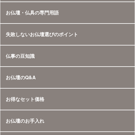
お仏壇・仏具の専門用語
失敗しないお仏壇選びのポイント
仏事の豆知識
お仏壇のQ&A
お得なセット価格
お仏壇のお手入れ