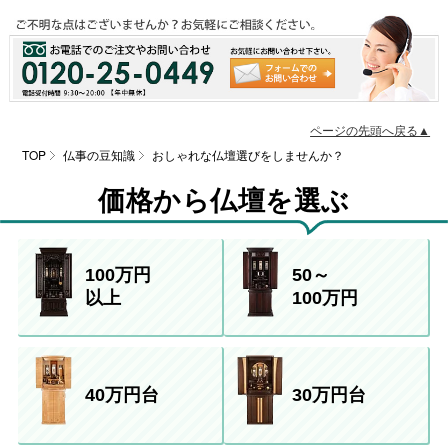
ページの先頭へ戻る▲
TOP
仏事の豆知識
おしゃれな仏壇選びをしませんか？
価格から仏壇を選ぶ
100万円
50～
以上
100万円
40万円台
30万円台