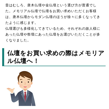
昔はむしろ、唐木仏壇や金仏壇という選び方が普通でし
た。メモリアル仏壇で仏壇をお買い求めいただくお客様
は、唐木仏壇からモダン仏壇のほうが徐々に多くなってき
たように感じます。
仏壇選びも多様化してきているため、それぞれの故人様に
あった仏壇や祭壇にあった仏壇をお選びいただくことが多
くなりました。
仏壇をお買い求めの際はメモリア
ル仏壇へ！