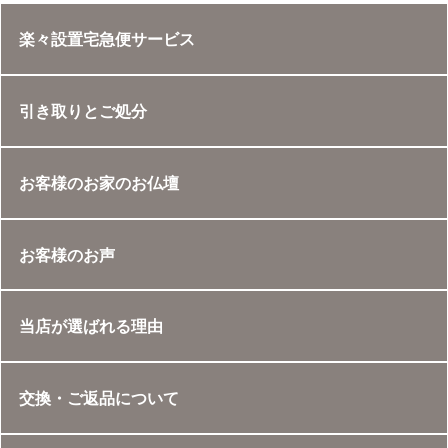
楽々設置宅急便サービス
引き取りとご処分
お客様のお家のお仏壇
お客様のお声
当店が選ばれる理由
交換・ご返品について