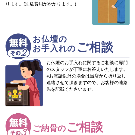
ります。(別途費用がかかります。)
お仏壇の
ご相談
お手入れの
お仏壇のお手入れに関するご相談に専門
のスタッフが丁寧にお答えいたします。
※お電話以外の場合は当店から折り返し
連絡させて頂きますので、お客様の連絡
先を記載くださいませ。
ご相談
ご納骨の