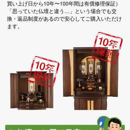
買い上げ日から10年〜100年間は有償修理保証）
「思っていた仏壇と違う…」という場合でも交
換・返品制度があるので安心してご購入いただけ
ます。