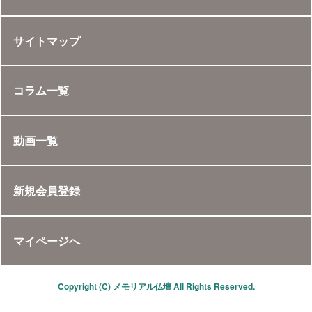
サイトマップ
コラム一覧
動画一覧
新規会員登録
マイページへ
Copyright (C) メモリアル仏壇 All Rights Reserved.