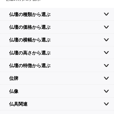
仏壇の種類から選ぶ
仏壇の価格から選ぶ
仏壇の横幅から選ぶ
仏壇の高さから選ぶ
仏壇の特徴から選ぶ
位牌
仏像
仏具関連