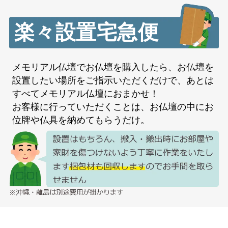
楽々設置宅急便
メモリアル仏壇でお仏壇を購入したら、お仏壇を
設置したい場所をご指示いただくだけで、あとは
すべてメモリアル仏壇におまかせ！
お客様に行っていただくことは、お仏壇の中にお
位牌や仏具を納めてもらうだけ。