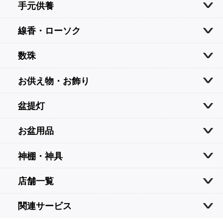
手元供養
線香・ローソク
数珠
お供え物・お飾り
盆提灯
お盆用品
神棚・神具
店舗一覧
関連サービス