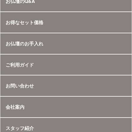
お仏壇のQ&A
お得なセット価格
お仏壇のお手入れ
ご利用ガイド
お問い合わせ
会社案内
スタッフ紹介