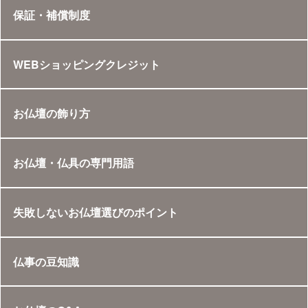
保証・補償制度
WEBショッピングクレジット
お仏壇の飾り方
お仏壇・仏具の専門用語
失敗しないお仏壇選びのポイント
仏事の豆知識