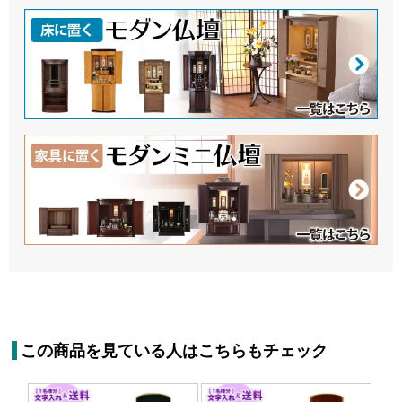
この商品を見ている人はこちらもチェック