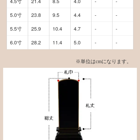
4.5寸
21.4
8.5
4.0
-
-
5.0寸
23.8
9.5
4.4
-
-
5.5寸
25.9
10.4
4.7
-
-
6.0寸
28.2
11.4
5.0
-
-
※単位はcmになります。