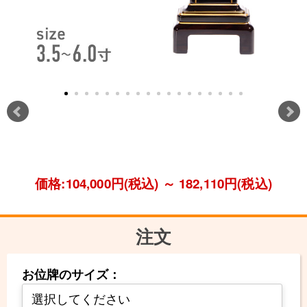
価格:104,000円(税込)
～
182,110円(税込)
注文
お位牌のサイズ：