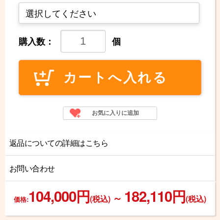
購入数：
個
返品についての詳細はこちら
お問い合わせ
104,000円
182,110円
～
(税込)
(税込)
価格: