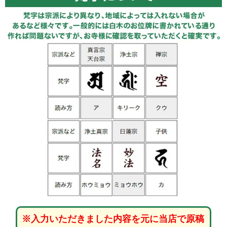
※入力いただきました内容を元に当店で原稿