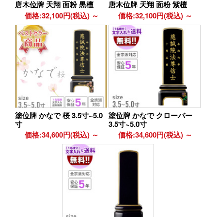
唐木位牌 天翔 面粉 黒檀
唐木位牌 天翔 面粉 紫檀
価格:32,100円(税込)
～
価格:32,100円(税込)
～
塗位牌 かなで 桜 3.5寸~5.0
塗位牌 かなで クローバー
寸
3.5寸~5.0寸
価格:34,600円(税込)
～
価格:34,600円(税込)
～