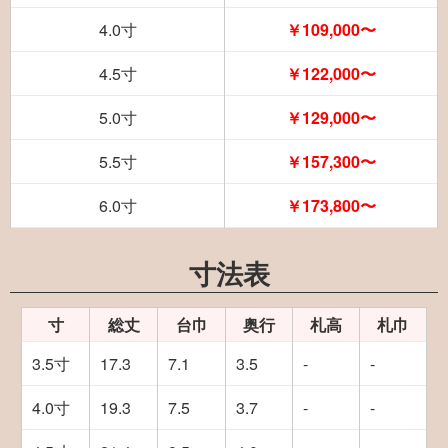
4.0寸
￥109,000〜
4.5寸
￥122,000〜
5.0寸
￥129,000〜
5.5寸
￥157,300〜
6.0寸
￥173,800〜
寸法表
寸
総丈
台巾
奥行
札高
札巾
3.5寸
17.3
7.1
3.5
-
-
4.0寸
19.3
7.5
3.7
-
-