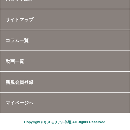
サイトマップ
コラム一覧
動画一覧
新規会員登録
マイページへ
Copyright (C) メモリアル仏壇 All Rights Reserved.