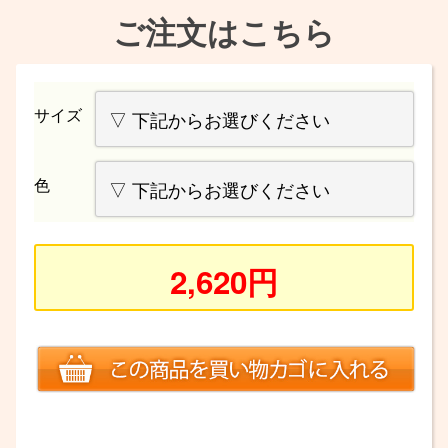
ご注文はこちら
サイズ
色
2,620円