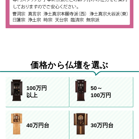
価格から仏壇を選ぶ
100万円
50～
以上
100万円
40万円台
30万円台