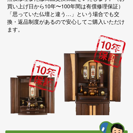
買い上げ日から10年〜100年間は有償修理保証）
「思っていた仏壇と違う…」という場合でも交
換・返品制度があるので安心してご購入いただけ
ます。