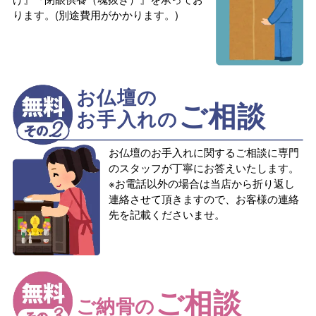
ります。(別途費用がかかります。)
お仏壇の
ご相談
お手入れの
お仏壇のお手入れに関するご相談に専門
のスタッフが丁寧にお答えいたします。
※お電話以外の場合は当店から折り返し
連絡させて頂きますので、お客様の連絡
先を記載くださいませ。
ご相談
ご納骨の