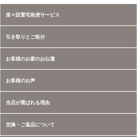
楽々設置宅急便サービス
引き取りとご処分
お客様のお家のお仏壇
お客様のお声
当店が選ばれる理由
交換・ご返品について