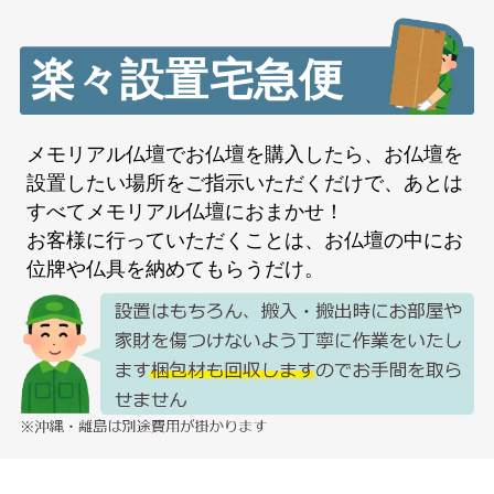
楽々設置宅急便
メモリアル仏壇でお仏壇を購入したら、お仏壇を
設置したい場所をご指示いただくだけで、あとは
すべてメモリアル仏壇におまかせ！
お客様に行っていただくことは、お仏壇の中にお
位牌や仏具を納めてもらうだけ。