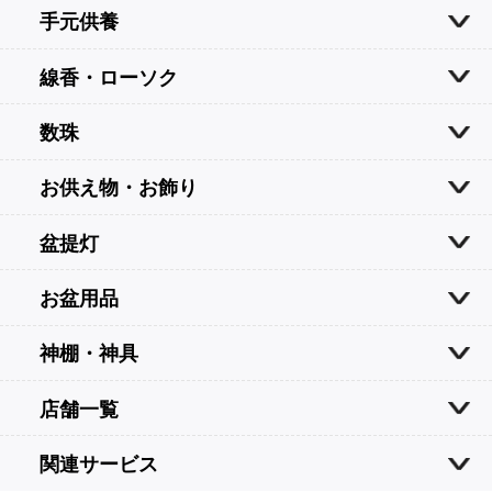
手元供養
線香・ローソク
数珠
お供え物・お飾り
盆提灯
お盆用品
神棚・神具
店舗一覧
関連サービス