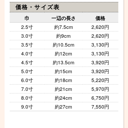
価格・サイズ表
巾
一辺の長さ
価格
2.5寸
約7.5cm
2,620円
3.0寸
約9cm
2,620円
3.5寸
約10.5cm
3,130円
4.0寸
約12cm
3,130円
4.5寸
約13.5cm
3,920円
5.0寸
約15cm
3,920円
6.0寸
約18cm
5,220円
7.0寸
約21cm
5,970円
8.0寸
約24cm
6,750円
9.0寸
約27cm
7,550円