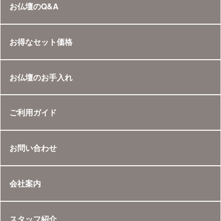
お仏壇のQ&A
お得なセット価格
お仏壇のお手入れ
ご利用ガイド
お問い合わせ
会社案内
スタッフ紹介