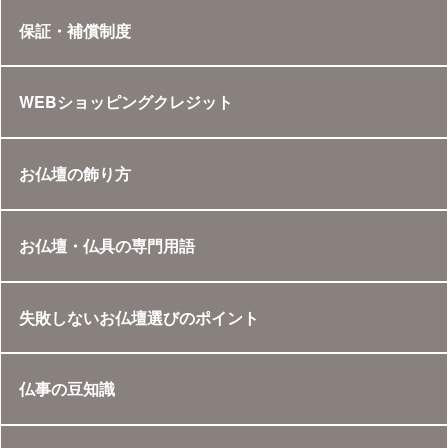
保証・補償制度
WEBショッピングクレジット
お仏壇の飾り方
お仏壇・仏具の専門用語
失敗しないお仏壇選びのポイント
仏事の豆知識