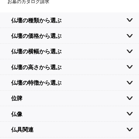
お墓のカタログ請求
仏壇の種類から選ぶ
仏壇の価格から選ぶ
仏壇の横幅から選ぶ
仏壇の高さから選ぶ
仏壇の特徴から選ぶ
位牌
仏像
仏具関連