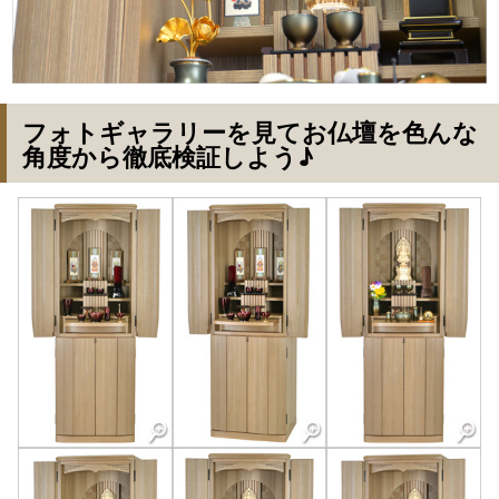
フォトギャラリーを見てお仏壇を色んな
角度から徹底検証しよう♪