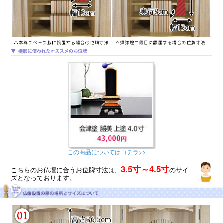
この商品についてはコチラ>>
3.5寸～4.5寸
こちらのお仏壇に合うお位牌寸法は、
のサイ
ズとなっております。