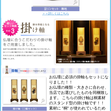
＞＞詳しくはこちら
お仏壇に必須の掛軸もセットにな
りました！！
お仏壇の種類・大きさに合わせ、
当店でお選びしたものを同梱致し
ます。 こちらの掛け軸は桐素材
のスタンド型の掛け軸です！！
素材に "桐" が使われているため