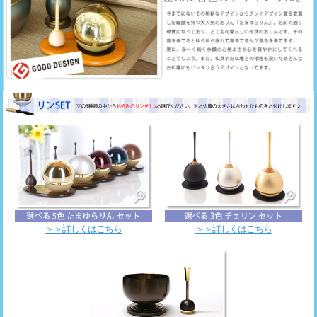
＞＞詳しくはこちら
＞＞詳しくはこちら