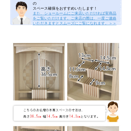
の
スペース確保をおすすめいたします！
また、ショールームにご来店いただければ実商品
をご覧いただけます。ご来店の際は、一度ご連絡
いただきますとスムーズにご覧になれます。＞＞