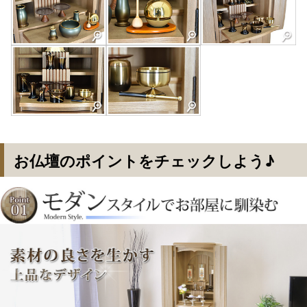
お仏壇のポイントをチェックしよう♪