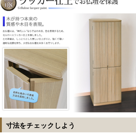
寸法をチェックしよう