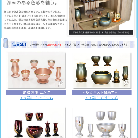
＞＞詳しくはこちら
＞＞詳しくはこちら