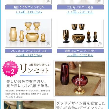
＞＞詳しくはこちら
＞＞詳しくはこちら
＞＞詳しくはこちら
＞＞詳しくはこちら