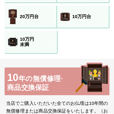
20万円台
10万円台
10万円
未満
10
年の無償修理·
商品交換保証
当店でご購入いただいた全てのお仏壇は10年間の
無償修理または商品交換保証をいたします。（お