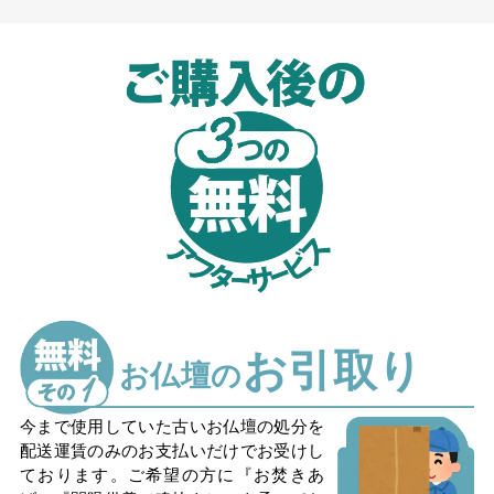
お引取り
お仏壇の
今まで使用していた古いお仏壇の処分を
配送運賃のみのお支払いだけでお受けし
ております。ご希望の方に『お焚きあ