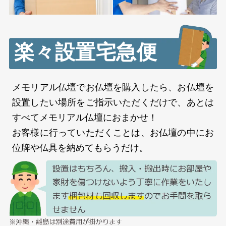
楽々設置宅急便
メモリアル仏壇でお仏壇を購入したら、お仏壇を
設置したい場所をご指示いただくだけで、あとは
すべてメモリアル仏壇におまかせ！
お客様に行っていただくことは、お仏壇の中にお
位牌や仏具を納めてもらうだけ。