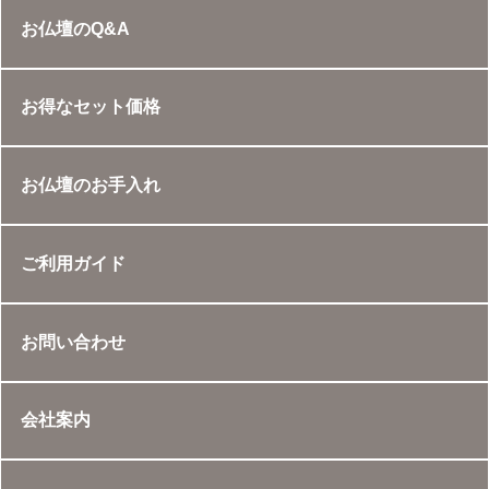
お仏壇のQ&A
お得なセット価格
お仏壇のお手入れ
ご利用ガイド
お問い合わせ
会社案内