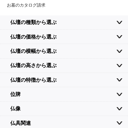
お墓のカタログ請求
仏壇の種類から選ぶ
仏壇の価格から選ぶ
仏壇の横幅から選ぶ
仏壇の高さから選ぶ
仏壇の特徴から選ぶ
位牌
仏像
仏具関連