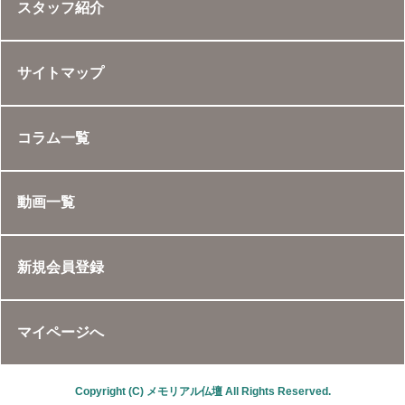
スタッフ紹介
サイトマップ
コラム一覧
動画一覧
新規会員登録
マイページへ
Copyright (C) メモリアル仏壇 All Rights Reserved.