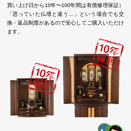
買い上げ日から10年〜100年間は有償修理保証）
「思っていた仏壇と違う…」という場合でも交
換・返品制度があるので安心してご購入いただけ
ます。