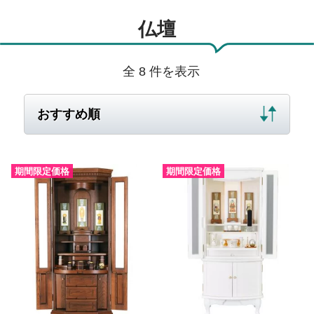
仏壇
全 8 件を表示
期間限定価格
期間限定価格