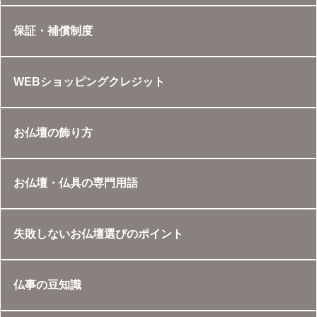
保証・補償制度
WEBショッピングクレジット
お仏壇の飾り方
お仏壇・仏具の専門用語
失敗しないお仏壇選びのポイント
仏事の豆知識