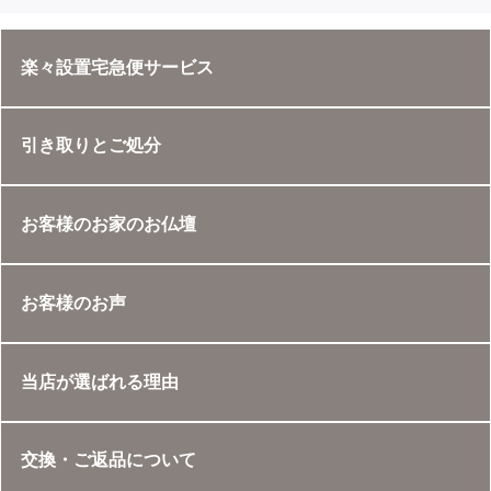
楽々設置宅急便サービス
引き取りとご処分
お客様のお家のお仏壇
お客様のお声
当店が選ばれる理由
交換・ご返品について