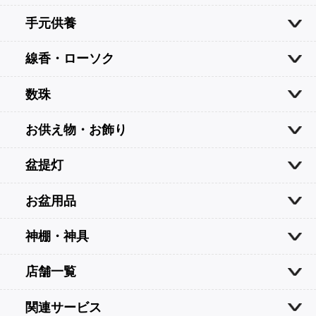
手元供養
線香・ローソク
数珠
お供え物・お飾り
盆提灯
お盆用品
神棚・神具
店舗一覧
関連サービス