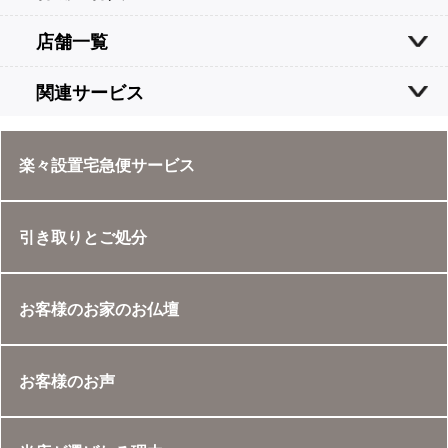
店舗一覧
関連サービス
楽々設置宅急便サービス
引き取りとご処分
お客様のお家のお仏壇
お客様のお声