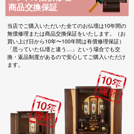
商品交換保証
当店でご購入いただいた全てのお仏壇は10年間の
無償修理または商品交換保証をいたします。（お
買い上げ日から10年〜100年間は有償修理保証）
「思っていた仏壇と違う…」という場合でも交
換・返品制度があるので安心してご購入いただけ
ます。