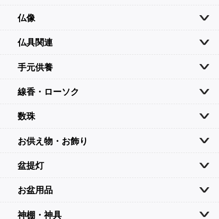
仏像
仏具関連
手元供養
線香・ローソク
数珠
お供え物・お飾り
盆提灯
お盆用品
神棚・神具