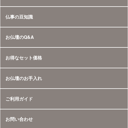
仏事の豆知識
お仏壇のQ&A
お得なセット価格
お仏壇のお手入れ
ご利用ガイド
お問い合わせ