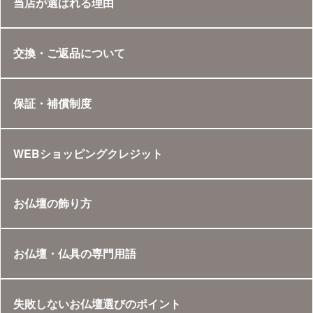
当店が選ばれる理由
交換・ご返品について
保証・補償制度
WEBショッピングクレジット
お仏壇の飾り方
お仏壇・仏具の専門用語
失敗しないお仏壇選びのポイント