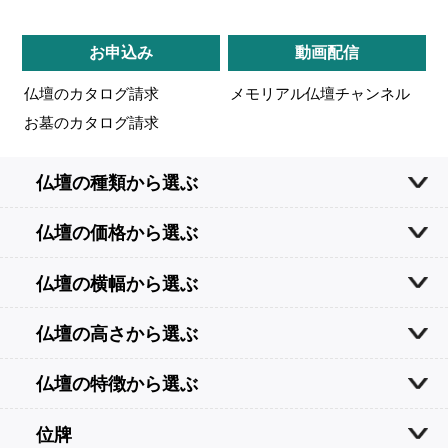
お申込み
動画配信
仏壇のカタログ請求
メモリアル仏壇チャンネル
お墓のカタログ請求
仏壇の種類から選ぶ
仏壇の価格から選ぶ
仏壇の横幅から選ぶ
仏壇の高さから選ぶ
仏壇の特徴から選ぶ
位牌