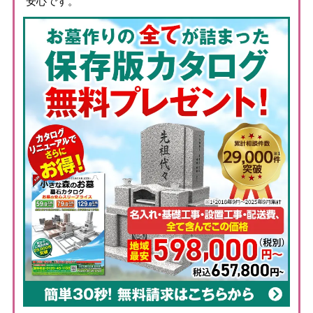
安心です。