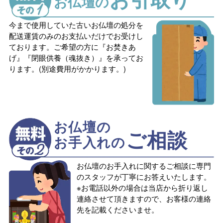
お仏壇の
今まで使用していた古いお仏壇の処分を
配送運賃のみのお支払いだけでお受けし
ております。ご希望の方に『お焚きあ
げ』『閉眼供養（魂抜き）』を承ってお
ります。(別途費用がかかります。)
お仏壇の
ご相談
お手入れの
お仏壇のお手入れに関するご相談に専門
のスタッフが丁寧にお答えいたします。
※お電話以外の場合は当店から折り返し
連絡させて頂きますので、お客様の連絡
先を記載くださいませ。