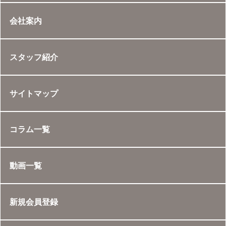
会社案内
スタッフ紹介
サイトマップ
コラム一覧
動画一覧
新規会員登録