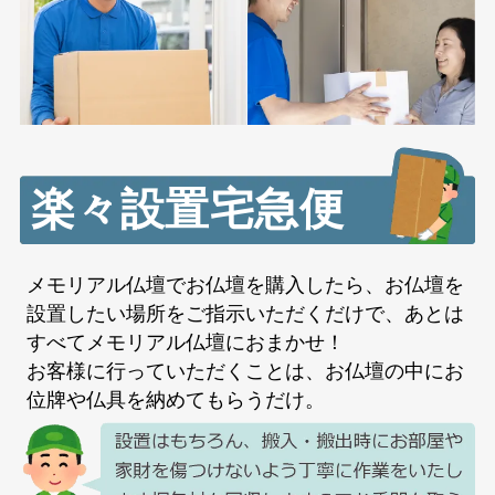
楽々設置宅急便
メモリアル仏壇でお仏壇を購入したら、お仏壇を
設置したい場所をご指示いただくだけで、あとは
すべてメモリアル仏壇におまかせ！
お客様に行っていただくことは、お仏壇の中にお
位牌や仏具を納めてもらうだけ。