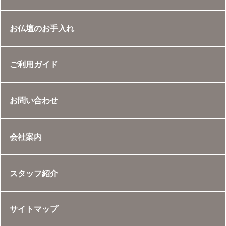
お仏壇のお手入れ
ご利用ガイド
お問い合わせ
会社案内
スタッフ紹介
サイトマップ