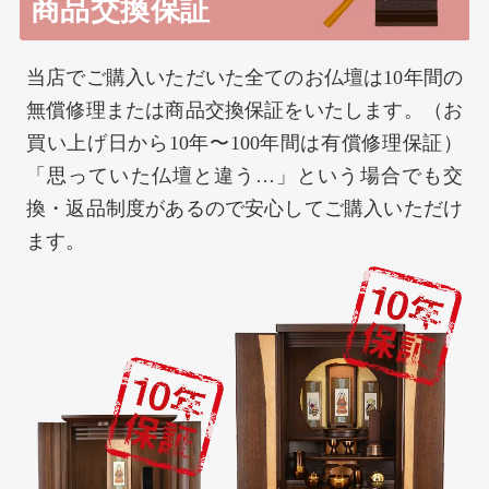
商品交換保証
当店でご購入いただいた全てのお仏壇は10年間の
無償修理または商品交換保証をいたします。（お
買い上げ日から10年〜100年間は有償修理保証）
「思っていた仏壇と違う…」という場合でも交
換・返品制度があるので安心してご購入いただけ
ます。