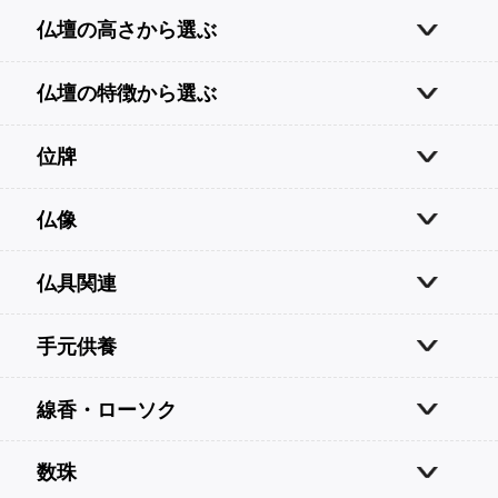
仏壇の高さから選ぶ
仏壇の特徴から選ぶ
位牌
仏像
仏具関連
手元供養
線香・ローソク
数珠