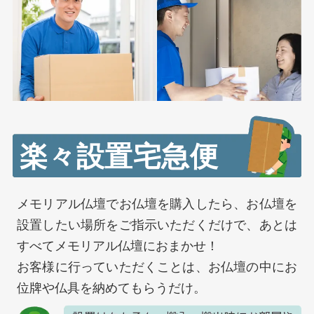
楽々設置宅急便
メモリアル仏壇でお仏壇を購入したら、お仏壇を
設置したい場所をご指示いただくだけで、あとは
すべてメモリアル仏壇におまかせ！
お客様に行っていただくことは、お仏壇の中にお
位牌や仏具を納めてもらうだけ。