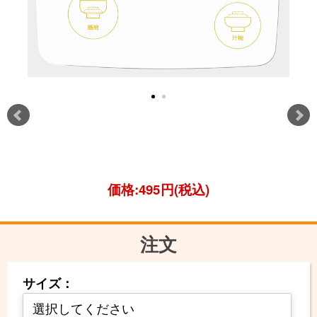
価格:495円(税込)
注文
サイズ：