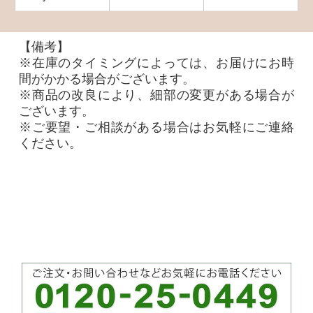
【備考】
※在庫のタイミングによっては、お届けにお時
間がかかる場合がございます。
※商品の改良により、細部の変更がある場合が
ございます。
※ご要望・ご相談がある場合はお気軽にご連絡
ください。