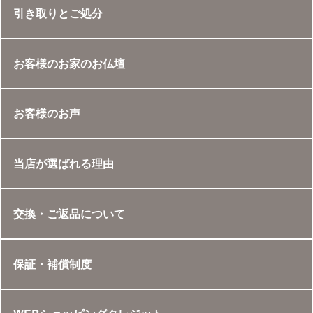
引き取りとご処分
お客様のお家のお仏壇
お客様のお声
当店が選ばれる理由
交換・ご返品について
保証・補償制度