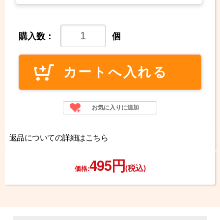
購入数：
個
返品についての詳細はこちら
495円
(税込)
価格: