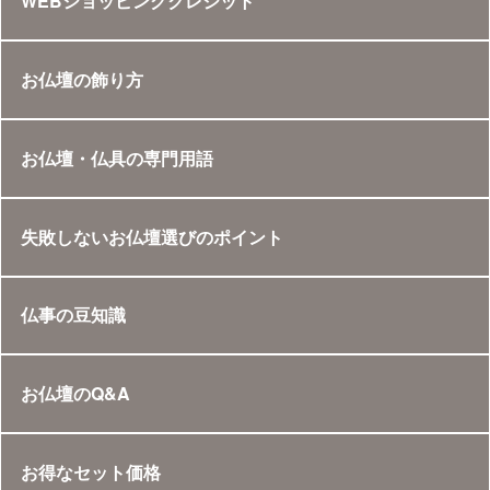
WEBショッピングクレジット
お仏壇の飾り方
お仏壇・仏具の専門用語
失敗しないお仏壇選びのポイント
仏事の豆知識
お仏壇のQ&A
お得なセット価格