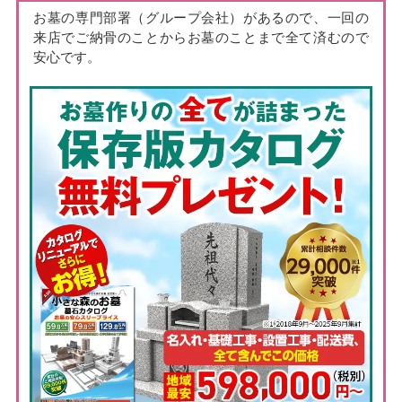
お墓の専門部署（グループ会社）があるので、一回の
来店でご納骨のことからお墓のことまで全て済むので
安心です。