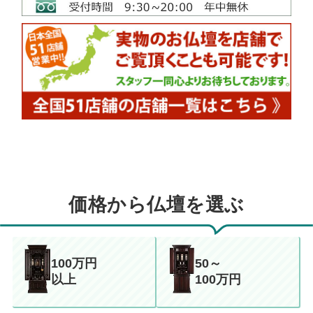
価格から仏壇を選ぶ
100万円
50～
以上
100万円