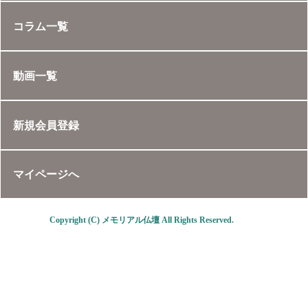
コラム一覧
動画一覧
新規会員登録
マイページへ
Copyright (C) メモリアル仏壇 All Rights Reserved.