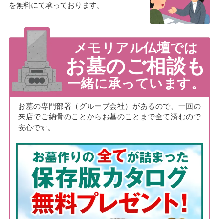
を無料にて承っております。
メモリアル仏壇では
お墓のご相談も
一緒に承っています。
お墓の専門部署（グループ会社）があるので、一回の
来店でご納骨のことからお墓のことまで全て済むので
安心です。