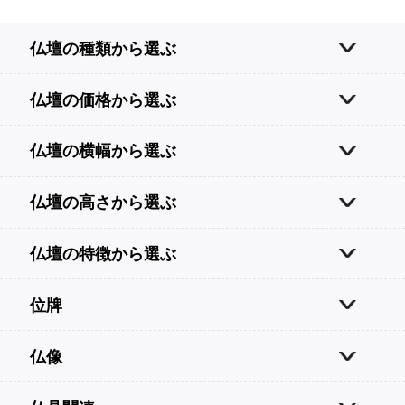
仏壇の種類から選ぶ
仏壇の価格から選ぶ
仏壇の横幅から選ぶ
仏壇の高さから選ぶ
仏壇の特徴から選ぶ
位牌
仏像