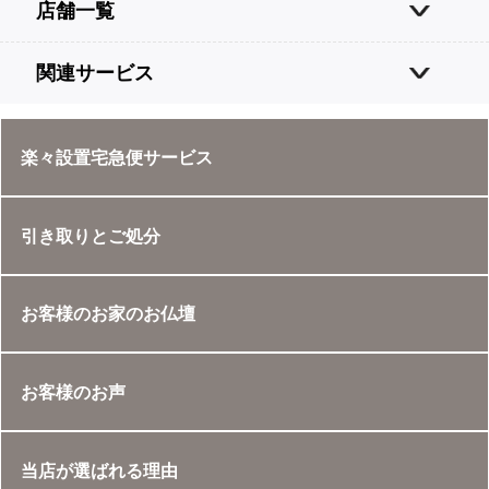
店舗一覧
関連サービス
楽々設置宅急便サービス
引き取りとご処分
お客様のお家のお仏壇
お客様のお声
当店が選ばれる理由