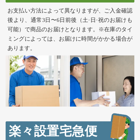
お支払い方法によって異なりますが、ご入金確認
後より、通常3日〜6日前後（土·日·祝のお届けも
可能）で商品のお届けとなります。※在庫のタイ
ミングによっては、お届けに時間がかかる場合が
あります。
楽々設置宅急便