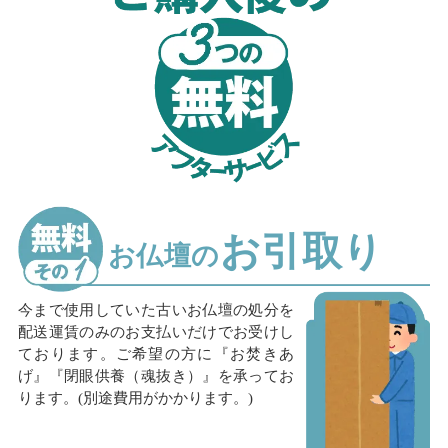
お引取り
お仏壇の
今まで使用していた古いお仏壇の処分を
配送運賃のみのお支払いだけでお受けし
ております。ご希望の方に『お焚きあ
げ』『閉眼供養（魂抜き）』を承ってお
ります。(別途費用がかかります。)