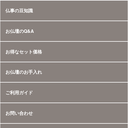
仏事の豆知識
お仏壇のQ&A
お得なセット価格
お仏壇のお手入れ
ご利用ガイド
お問い合わせ