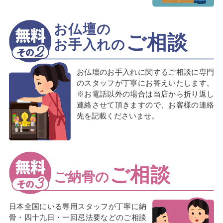
お仏壇の
ご相談
お手入れの
お仏壇のお手入れに関するご相談に専門
のスタッフが丁寧にお答えいたします。
※お電話以外の場合は当店から折り返し
連絡させて頂きますので、お客様の連絡
先を記載くださいませ。
ご相談
ご納骨の
日本全国にいる専用スタッフが丁寧に納
骨・四十九日・一回忌法要などのご相談