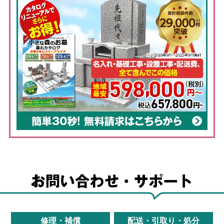
修理・補償
配送・引取り・処分