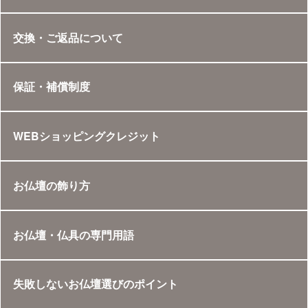
交換・ご返品について
保証・補償制度
WEBショッピングクレジット
お仏壇の飾り方
お仏壇・仏具の専門用語
失敗しないお仏壇選びのポイント