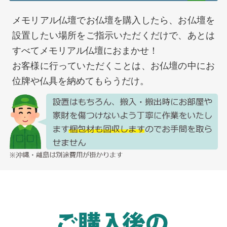
メモリアル仏壇でお仏壇を購入したら、お仏壇を
設置したい場所をご指示いただくだけで、あとは
すべてメモリアル仏壇におまかせ！
お客様に行っていただくことは、お仏壇の中にお
位牌や仏具を納めてもらうだけ。