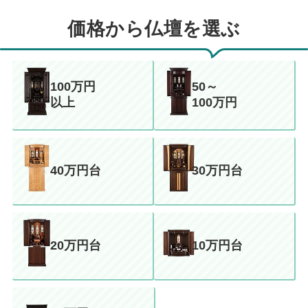
価格から仏壇を選ぶ
100万円
50～
以上
100万円
40万円台
30万円台
20万円台
10万円台