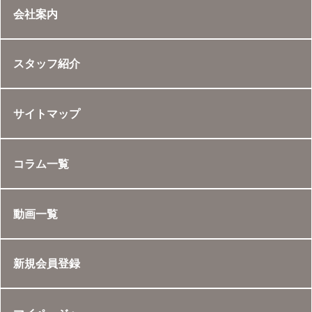
会社案内
スタッフ紹介
サイトマップ
コラム一覧
動画一覧
新規会員登録