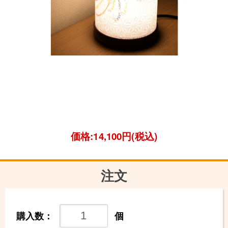
価格:14,100円(税込)
注文
購入数：
個