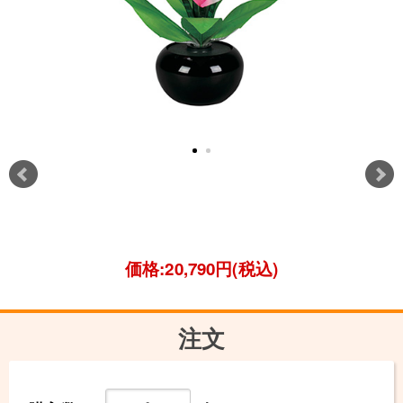
価格:20,790円(税込)
注文