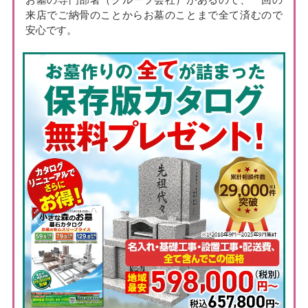
来店でご納骨のことからお墓のことまで全て済むので
安心です。