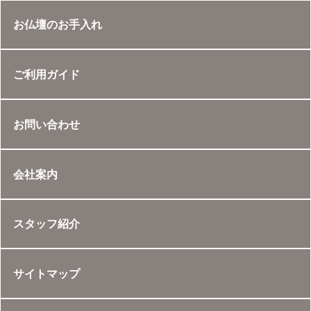
お仏壇のお手入れ
ご利用ガイド
お問い合わせ
会社案内
スタッフ紹介
サイトマップ