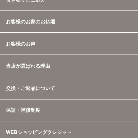
お客様のお家のお仏壇
お客様のお声
当店が選ばれる理由
交換・ご返品について
保証・補償制度
WEBショッピングクレジット