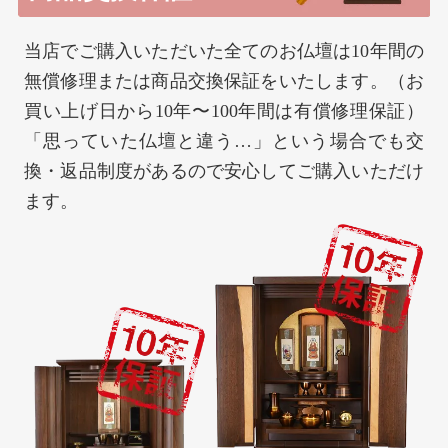
当店でご購入いただいた全てのお仏壇は10年間の
無償修理または商品交換保証をいたします。（お
買い上げ日から10年〜100年間は有償修理保証）
「思っていた仏壇と違う…」という場合でも交
換・返品制度があるので安心してご購入いただけ
ます。