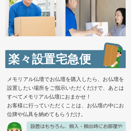
楽々設置宅急便
メモリアル仏壇でお仏壇を購入したら、お仏壇を
設置したい場所をご指示いただくだけで、あとは
すべてメモリアル仏壇におまかせ！
お客様に行っていただくことは、お仏壇の中にお
位牌や仏具を納めてもらうだけ。