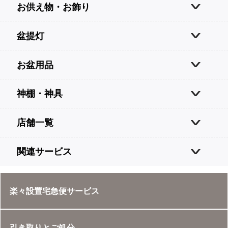
お供え物・お飾り
盆提灯
お盆用品
神棚・神具
店舗一覧
関連サービス
楽々設置宅急便サービス
引き取りとご処分