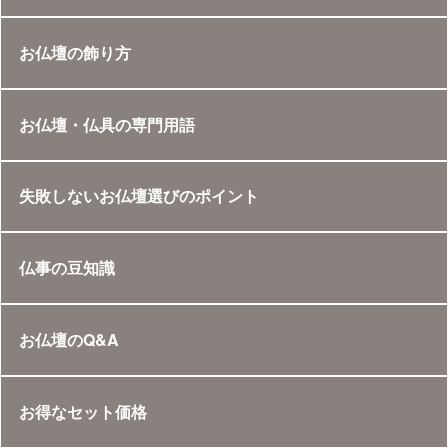
お仏壇の飾り方
お仏壇・仏具の専門用語
失敗しないお仏壇選びのポイント
仏事の豆知識
お仏壇のQ&A
お得なセット価格