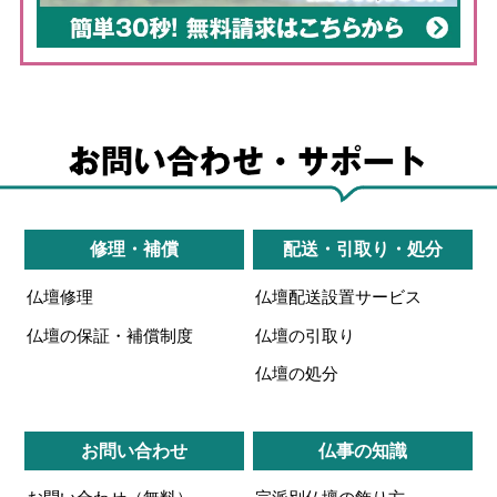
修理・補償
配送・引取り・処分
仏壇修理
仏壇配送設置サービス
仏壇の保証・補償制度
仏壇の引取り
仏壇の処分
お問い合わせ
仏事の知識
お問い合わせ（無料）
宗派別仏壇の飾り方