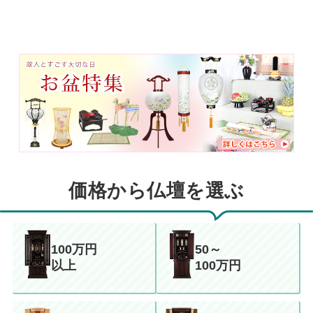
価格から仏壇を選ぶ
100万円
50～
以上
100万円