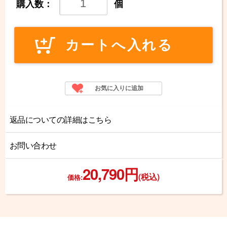
購入数：
個
返品についての詳細はこちら
お問い合わせ
20,790円
(税込)
価格: