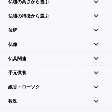
仏壇の高さから選ぶ
仏壇の特徴から選ぶ
位牌
仏像
仏具関連
手元供養
線香・ローソク
数珠