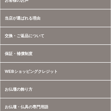
お客様のお声
当店が選ばれる理由
交換・ご返品について
保証・補償制度
WEBショッピングクレジット
お仏壇の飾り方
お仏壇・仏具の専門用語