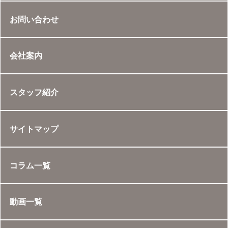
お問い合わせ
会社案内
スタッフ紹介
サイトマップ
コラム一覧
動画一覧