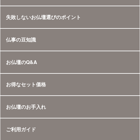
失敗しないお仏壇選びのポイント
仏事の豆知識
お仏壇のQ&A
お得なセット価格
お仏壇のお手入れ
ご利用ガイド