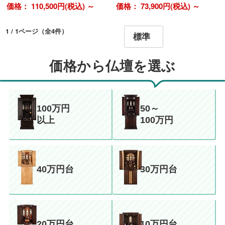
価格： 110,500円(税込)
～
価格： 73,900円(税込)
～
1 / 1ページ
（全4件）
価格から仏壇を選ぶ
100万円
50～
以上
100万円
40万円台
30万円台
20万円台
10万円台