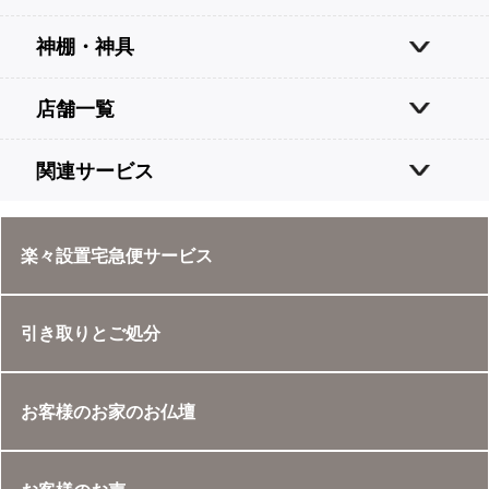
神棚・神具
店舗一覧
関連サービス
楽々設置宅急便サービス
引き取りとご処分
お客様のお家のお仏壇