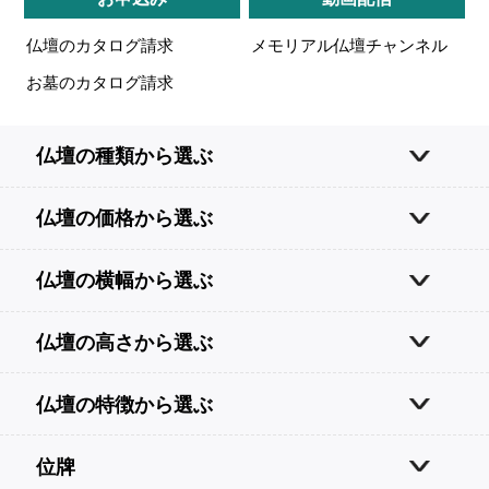
仏壇のカタログ請求
メモリアル仏壇チャンネル
お墓のカタログ請求
仏壇の種類から選ぶ
仏壇の価格から選ぶ
仏壇の横幅から選ぶ
仏壇の高さから選ぶ
仏壇の特徴から選ぶ
位牌