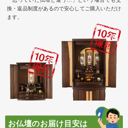
換・返品制度があるので安心してご購入いただけ
ます。
お仏壇のお届け目安は