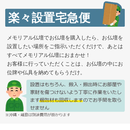
楽々設置宅急便
メモリアル仏壇でお仏壇を購入したら、お仏壇を
設置したい場所をご指示いただくだけで、あとは
すべてメモリアル仏壇におまかせ！
お客様に行っていただくことは、お仏壇の中にお
位牌や仏具を納めてもらうだけ。