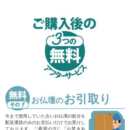
お引取り
お仏壇の
今まで使用していた古いお仏壇の処分を
配送運賃のみのお支払いだけでお受けし
ております。ご希望の方に『お焚きあ